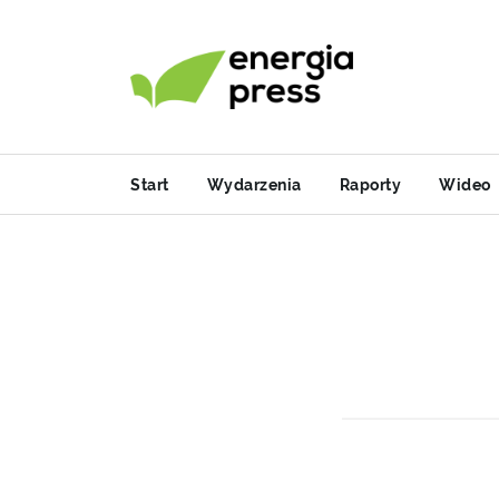
Start
Wydarzenia
Raporty
Wideo