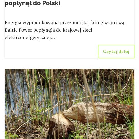
popłynął do Polski
Energia wyprodukowana przez morską farmę wiatrową
Baltic Power popłynęła do krajowej sieci
elektroenergetycznej....
Czytaj dalej