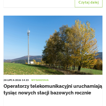
Czytaj dalej
28 LIPCA 2026 14:23
WYDARZENIA
Operatorzy telekomunikacyjni uruchamiają
tysiąc nowych stacji bazowych rocznie