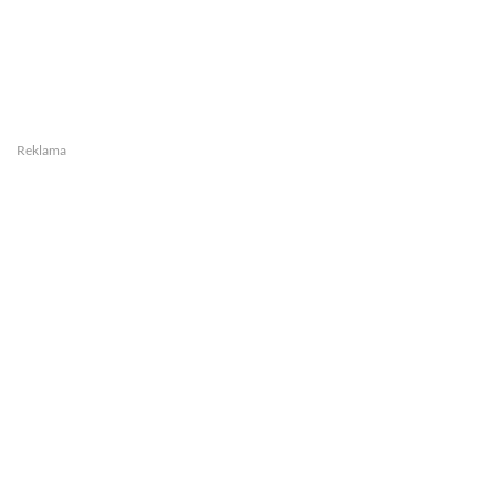
Reklama