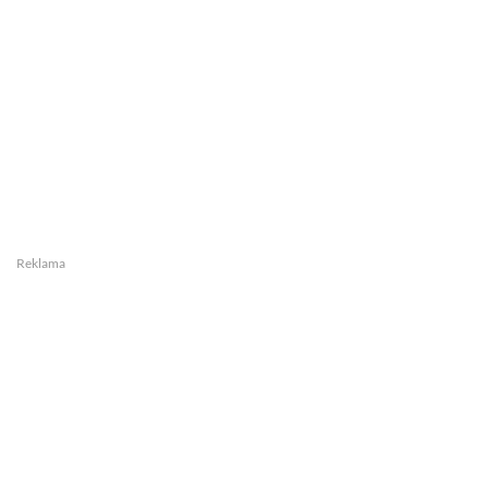
Reklama