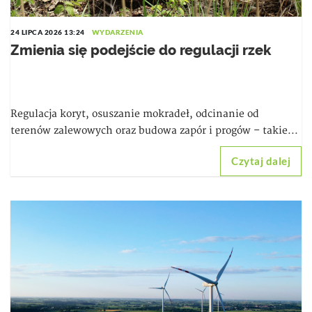
24 LIPCA 2026 13:24
WYDARZENIA
Zmienia się podejście do regulacji rzek
Regulacja koryt, osuszanie mokradeł, odcinanie od
terenów zalewowych oraz budowa zapór i progów – takie...
Czytaj dalej