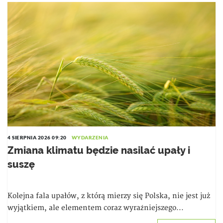
4 SIERPNIA 2026 09:20
WYDARZENIA
Zmiana klimatu będzie nasilać upały i
suszę
Kolejna fala upałów, z którą mierzy się Polska, nie jest już
wyjątkiem, ale elementem coraz wyraźniejszego...