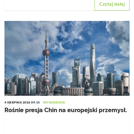
Czytaj dalej
4 SIERPNIA 2026 09:15
WYDARZENIA
Rośnie presja Chin na europejski przemysł.