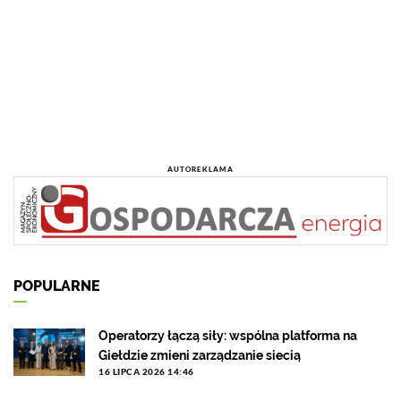
AUTOREKLAMA
POPULARNE
Operatorzy łączą siły: wspólna platforma na
Giełdzie zmieni zarządzanie siecią
16 LIPCA 2026 14:46