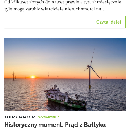
Od kilkuset złotych do nawet prawie 5 tys. zł miesięcznie –
tyle mogą zarobić właściciele nieruchomości na...
Czytaj dalej
28 LIPCA 2026 13:20
WYDARZENIA
Historyczny moment. Prąd z Bałtyku