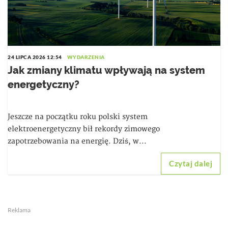
24 LIPCA 2026 12:54
WYDARZENIA
Jak zmiany klimatu wpływają na system
energetyczny?
Jeszcze na początku roku polski system
elektroenergetyczny bił rekordy zimowego
zapotrzebowania na energię. Dziś, w...
Czytaj dalej
Reklama