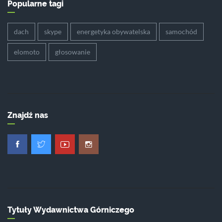
Popularne tagi
dach
skype
energetyka obywatelska
samochód
elomoto
głosowanie
Znajdź nas
Tytuły Wydawnictwa Górniczego