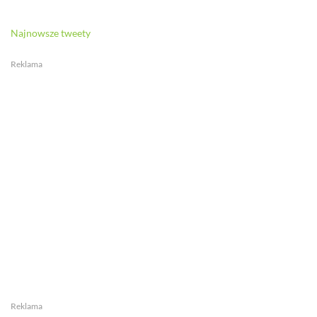
Najnowsze tweety
Reklama
Reklama