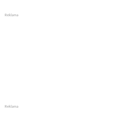
Reklama
Reklama