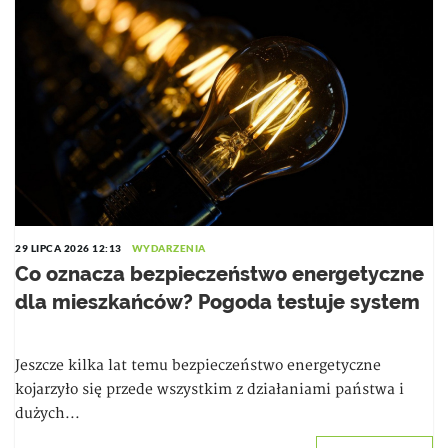
29 LIPCA 2026 12:13
WYDARZENIA
Co oznacza bezpieczeństwo energetyczne
dla mieszkańców? Pogoda testuje system
Jeszcze kilka lat temu bezpieczeństwo energetyczne
kojarzyło się przede wszystkim z działaniami państwa i
dużych...