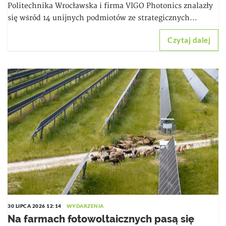
Politechnika Wrocławska i firma VIGO Photonics znalazły
się wśród 14 unijnych podmiotów ze strategicznych...
Czytaj dalej
30 LIPCA 2026 12:14
WYDARZENIA
Na farmach fotowoltaicznych pasą się