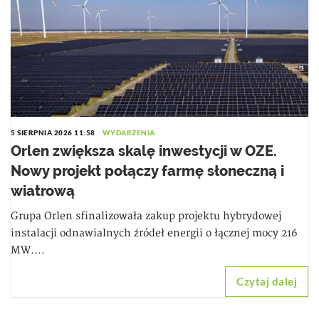
5 SIERPNIA 2026 11:58
WYDARZENIA
Orlen zwiększa skalę inwestycji w OZE.
Nowy projekt połączy farmę słoneczną i
wiatrową
Grupa Orlen sfinalizowała zakup projektu hybrydowej
instalacji odnawialnych źródeł energii o łącznej mocy 216
MW....
Czytaj dalej