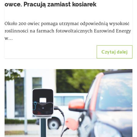
owce. Pracują zamiast kosiarek
Około 200 owiec pomaga utrzymać odpowiednią wysokość
roślinności na farmach fotowoltaicznych Eurowind Energy
w...
Czytaj dalej