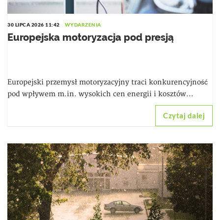
30 LIPCA 2026 11:42
WYDARZENIA
Europejska motoryzacja pod presją
Europejski przemysł motoryzacyjny traci konkurencyjność
pod wpływem m.in. wysokich cen energii i kosztów...
Czytaj dalej