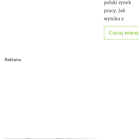
polski rynek
pracy. Jak
wynika z
Czytaj więcej
Reklama