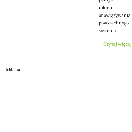
pełnym
rokiem
obowiązywania
powszechnego
systemu
Czytaj więcej
Reklama