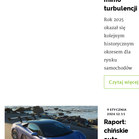
turbulencji
Rok 2025
okazał się
kolejnym
historycznym
okresem dla
rynku
samochodów
Czytaj więcej
9 STYCZNIA
2026 12:11
Raport:
chińskie