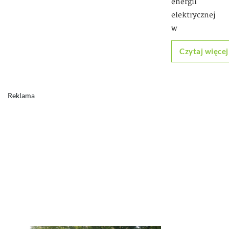
energii
elektrycznej
w
Czytaj więcej
Reklama