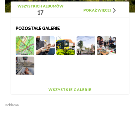
WSZYSTKICH ALBUMÓW
POKAŻ WIĘCEJ
17
POZOSTAŁE GALERIE
WSZYSTKIE GALERIE
Reklama