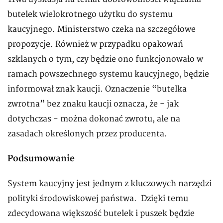
butelek wielokrotnego użytku do systemu
kaucyjnego. Ministerstwo czeka na szczegółowe
propozycje. Również w przypadku opakowań
szklanych o tym, czy będzie ono funkcjonowało w
ramach powszechnego systemu kaucyjnego, będzie
informował znak kaucji. Oznaczenie “butelka
zwrotna” bez znaku kaucji oznacza, że - jak
dotychczas - można dokonać zwrotu, ale na
zasadach określonych przez producenta.
Podsumowanie
System kaucyjny jest jednym z kluczowych narzędzi
polityki środowiskowej państwa. Dzięki temu
zdecydowana większość butelek i puszek będzie