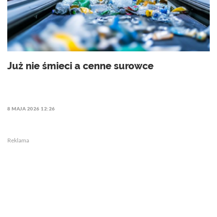
Już nie śmieci a cenne surowce
8 MAJA 2026 12:26
Reklama