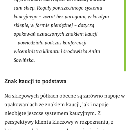
sam sklep. Reguły powszechnego systemu
kaucyjnego - zwrot bez paragonu, w każdym
sklepie, w formie pieniężnej - dotyczą
opakowań oznaczonych znakiem kaucji
- powiedziała podczas konferencji
wiceministra klimatu i środowiska Anita
Sowińska.
Znak kaucji to podstawa
Na sklepowych półkach obecne są zarówno napoje w
opakowaniach ze znakiem kaucji, jak i napoje
nieobjęte jeszcze systemem kaucyjnym. Z
perspektywy klienta kluczowy w rozpoznaniu, z