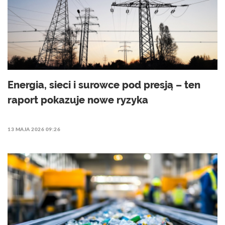
Energia, sieci i surowce pod presją – ten
raport pokazuje nowe ryzyka
13 MAJA 2026 09:26