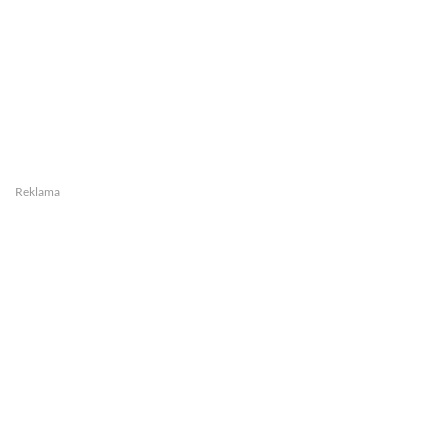
Reklama