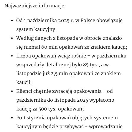
Najważniejsze informacje:
Od 1 października 2025 r. w Polsce obowiązuje
system kaucyjny;
Według danych z listopada w obrocie znalazło
się niemal 60 mln opakowań ze znakiem kaucji;
Liczba opakowań wciąż rośnie - w październiku
w sprzedaży detalicznej było 85 tys., a w
listopadzie już 2,5 mln opakowań ze znakiem
kaucji;
Klienci chętnie zwracają opakowania - od
października do listopada 2025 wypłacono
kaucję za 500 tys. opakowań;
Po 1 stycznia opakowań objętych systemem
kaucyjnym będzie przybywać - wprowadzanie