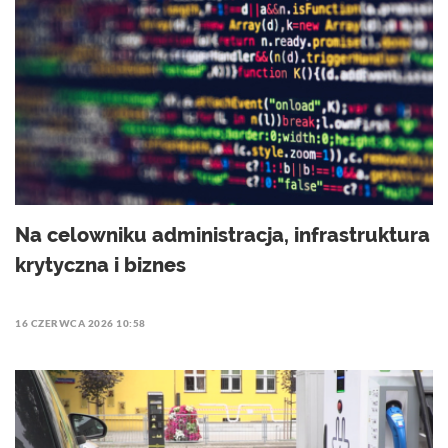
Na celowniku administracja, infrastruktura
krytyczna i biznes
16 CZERWCA 2026 10:58