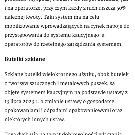
i na operatorze, przy czym każdy z nich uiszcza 50%
należnej kwoty. Taki system ma na celu
mobilizowanie wprowadzających na rynek napoje do
przystępowania do systemu kaucyjnego, a
operatorów do rzetelnego zarządzania systemem.
Butelki szklane
Szklane butelki wielokrotnego użytku, obok butelek
z tworzyw sztucznych i metalowych puszek, są
objęte systemem kaucyjnym na podstawie ustawy z
13 lipca 2023 r. o zmianie ustawy o gospodarce
opakowaniami i odpadami opakowaniowymi oraz
niektórych innych ustaw.
Trwa dyskusja na temat dobrowolności włączania