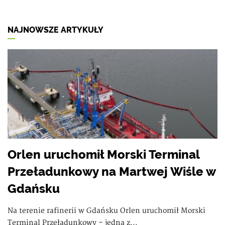
NAJNOWSZE ARTYKUŁY
Orlen uruchomił Morski Terminal
Przeładunkowy na Martwej Wiśle w
Gdańsku
Na terenie rafinerii w Gdańsku Orlen uruchomił Morski
Terminal Przeładunkowy – jedną z...