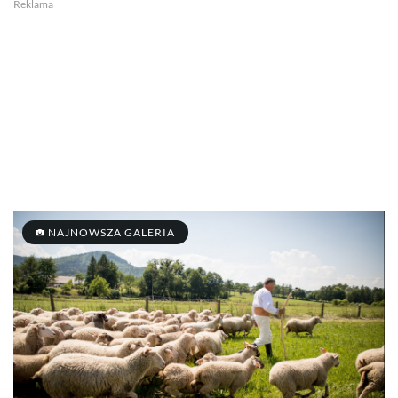
Reklama
NAJNOWSZA GALERIA