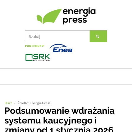
PARTNERZY:
Start
Źródło: Energia Press
Podsumowanie wdrażania
systemu kaucyjnego i
zmiany od 1 stycznia 2026