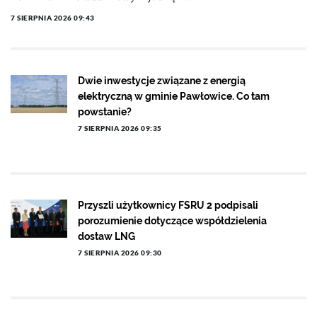
7 SIERPNIA 2026 09:43
Dwie inwestycje związane z energią
elektryczną w gminie Pawłowice. Co tam
powstanie?
7 SIERPNIA 2026 09:35
Przyszli użytkownicy FSRU 2 podpisali
porozumienie dotyczące współdzielenia
dostaw LNG
7 SIERPNIA 2026 09:30