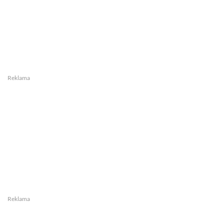
Reklama
Reklama