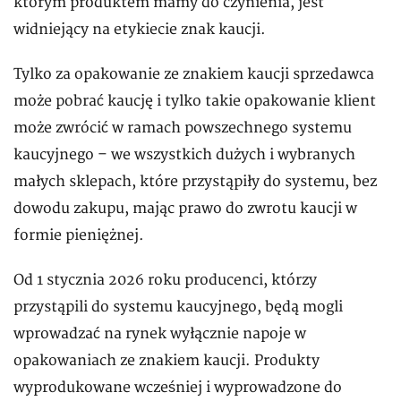
którym produktem mamy do czynienia, jest
widniejący na etykiecie znak kaucji.
Tylko za opakowanie ze znakiem kaucji sprzedawca
może pobrać kaucję i tylko takie opakowanie klient
może zwrócić w ramach powszechnego systemu
kaucyjnego – we wszystkich dużych i wybranych
małych sklepach, które przystąpiły do systemu, bez
dowodu zakupu, mając prawo do zwrotu kaucji w
formie pieniężnej.
Od 1 stycznia 2026 roku producenci, którzy
przystąpili do systemu kaucyjnego, będą mogli
wprowadzać na rynek wyłącznie napoje w
opakowaniach ze znakiem kaucji. Produkty
wyprodukowane wcześniej i wyprowadzone do