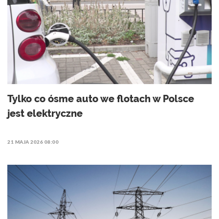
Tylko co ósme auto we flotach w Polsce
jest elektryczne
21 MAJA 2026 08:00