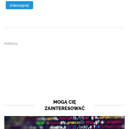
Udostępnij
Reklama
MOGĄ CIĘ
ZAINTERESOWAĆ