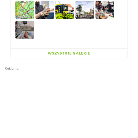
WSZYSTKIE GALERIE
Reklama