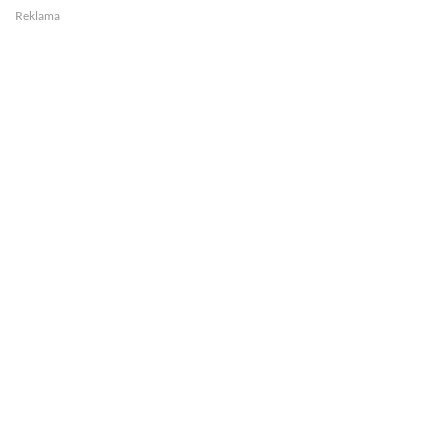
Reklama