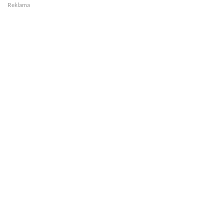
Reklama