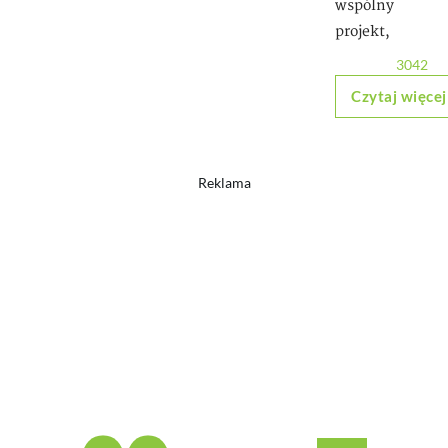
wspólny
projekt,
3042
Czytaj więcej
Reklama