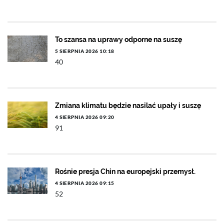
To szansa na uprawy odporne na suszę
5 SIERPNIA 2026 10:18
40
Zmiana klimatu będzie nasilać upały i suszę
4 SIERPNIA 2026 09:20
91
Rośnie presja Chin na europejski przemysł.
4 SIERPNIA 2026 09:15
52