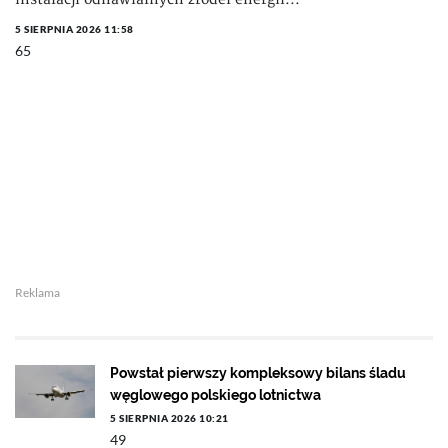
5 SIERPNIA 2026 11:58
65
Reklama
Powstał pierwszy kompleksowy bilans śladu
węglowego polskiego lotnictwa
5 SIERPNIA 2026 10:21
49