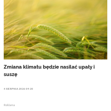
Zmiana klimatu będzie nasilać upały i
suszę
4 SIERPNIA 2026 09:20
Reklama