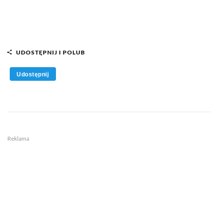
UDOSTĘPNIJ I POLUB
Udostępnij
Reklama