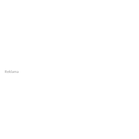
Reklama