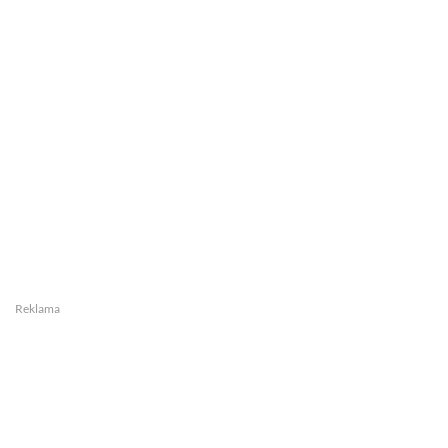
Reklama