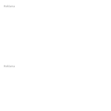
Reklama
Reklama