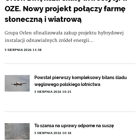
OZE. Nowy projekt połączy farmę
słoneczną i wiatrową
Grupa Orlen sfinalizowała zakup projektu hybrydowej
instalacji odnawialnych źródeł energii...
5 SIERPNIA 2026 11:58
Powstał pierwszy kompleksowy bilans śladu
węglowego polskiego lotnictwa
5 SIERPNIA 2026 10:21
To szansa na uprawy odporne na suszę
5 SIERPNIA 2026 10:18