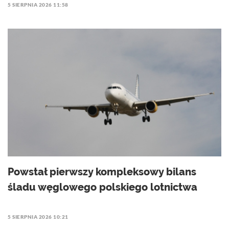
5 SIERPNIA 2026 11:58
Powstał pierwszy kompleksowy bilans
śladu węglowego polskiego lotnictwa
5 SIERPNIA 2026 10:21