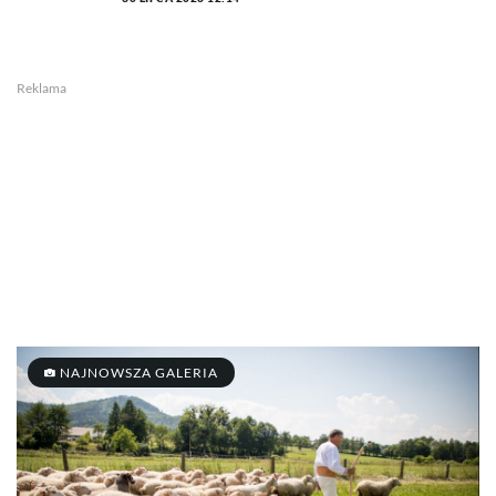
Reklama
NAJNOWSZA GALERIA