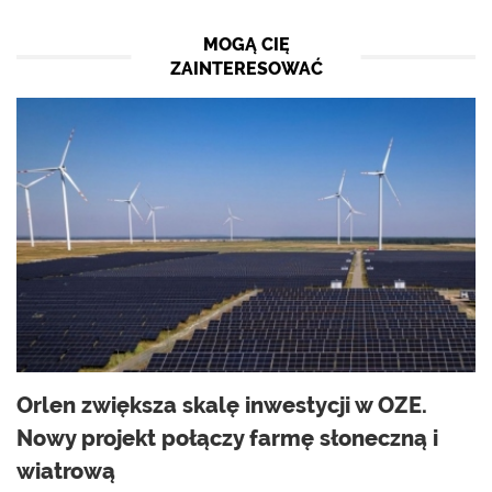
MOGĄ CIĘ
ZAINTERESOWAĆ
Orlen zwiększa skalę inwestycji w OZE.
Nowy projekt połączy farmę słoneczną i
wiatrową