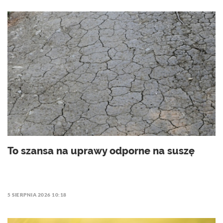
To szansa na uprawy odporne na suszę
5 SIERPNIA 2026 10:18