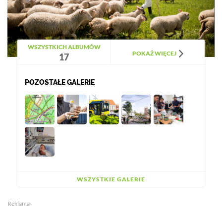
WSZYSTKICH ALBUMÓW
POKAŻ WIĘCEJ
17
POZOSTAŁE GALERIE
WSZYSTKIE GALERIE
Reklama