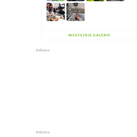
WSZYSTKIE GALERIE
Reklama
Reklama