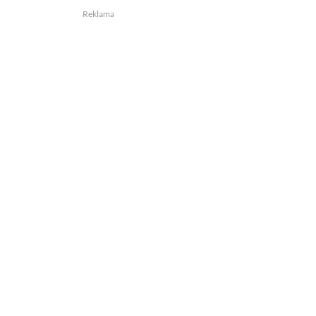
Reklama