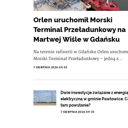
Orlen uruchomił Morski
Terminal Przeładunkowy na
Martwej Wiśle w Gdańsku
Na terenie rafinerii w Gdańsku Orlen uruchom
Morski Terminal Przeładunkowy – jedną z...
7 SIERPNIA 2026 09:43
Dwie inwestycje związane z energi
elektryczną w gminie Pawłowice. C
tam powstanie?
7 SIERPNIA 2026 09:35