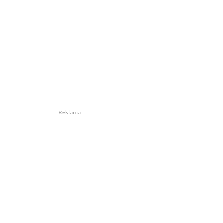
Reklama