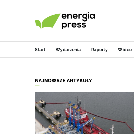
Start
Wydarzenia
Raporty
Wideo
NAJNOWSZE ARTYKUŁY