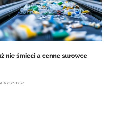
uż nie śmieci a cenne surowce
AJA 2026 12:26