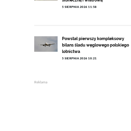
słoneczną i wiatrową
5 SIERPNIA 2026 11:58
Powstał pierwszy kompleksowy
bilans śladu węglowego polskiego
lotnictwa
5 SIERPNIA 2026 10:21
Reklama