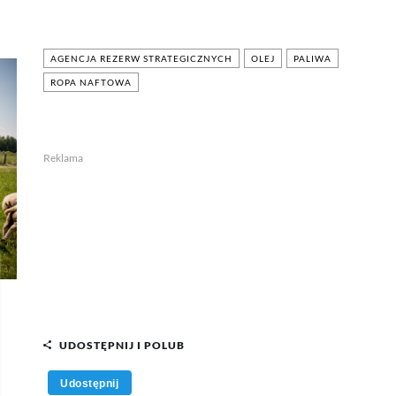
AGENCJA REZERW STRATEGICZNYCH
OLEJ
PALIWA
ROPA NAFTOWA
Reklama
UDOSTĘPNIJ I POLUB
Udostępnij