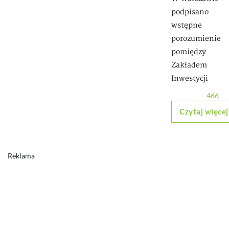
podpisano
wstępne
porozumienie
pomiędzy
Zakładem
Inwestycji
466
Czytaj więcej
Reklama