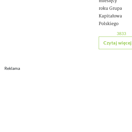
miesięcy
roku Grupa
Kapitałowa
Polskiego
3833
Czytaj więcej
Reklama