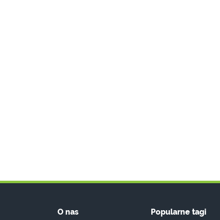
O nas
Popularne tagi