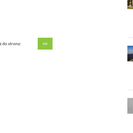
z do strony: