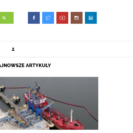
AJNOWSZE ARTYKUŁY