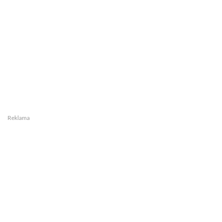
Reklama