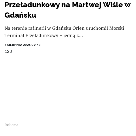
Przeładunkowy na Martwej Wiśle w
Gdańsku
Na terenie rafinerii w Gdańsku Orlen uruchomił Morski
Terminal Przeładunkowy – jedną z...
7 SIERPNIA 2026 09:43
128
Reklama