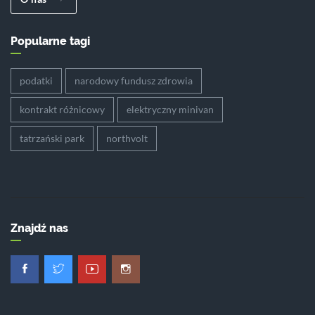
Popularne tagi
podatki
narodowy fundusz zdrowia
kontrakt różnicowy
elektryczny minivan
tatrzański park
northvolt
Znajdź nas