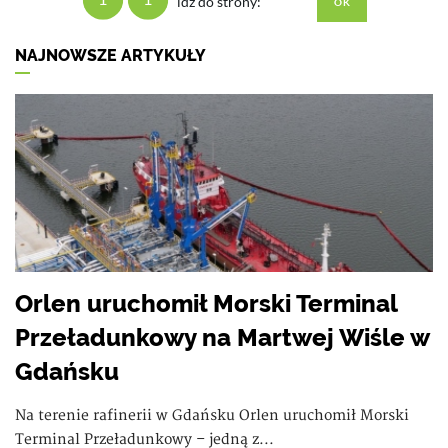
idz do strony:
NAJNOWSZE ARTYKUŁY
Orlen uruchomił Morski Terminal
Przeładunkowy na Martwej Wiśle w
Gdańsku
Na terenie rafinerii w Gdańsku Orlen uruchomił Morski
Terminal Przeładunkowy – jedną z...