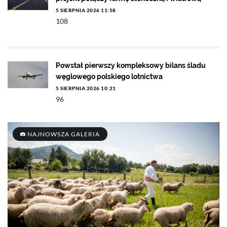
5 SIERPNIA 2026 11:58
108
Powstał pierwszy kompleksowy bilans śladu
węglowego polskiego lotnictwa
5 SIERPNIA 2026 10:21
96
NAJNOWSZA GALERIA