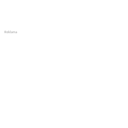
Reklama