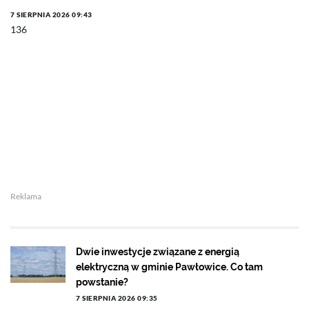
7 SIERPNIA 2026 09:43
136
Reklama
Dwie inwestycje związane z energią
elektryczną w gminie Pawłowice. Co tam
powstanie?
7 SIERPNIA 2026 09:35