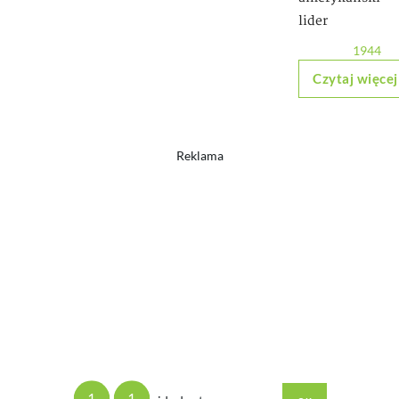
lider
1944
Czytaj więcej
Reklama
1
1