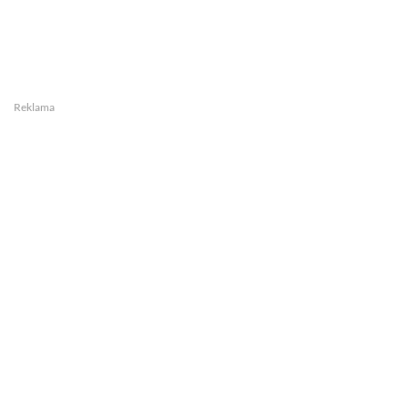
Reklama