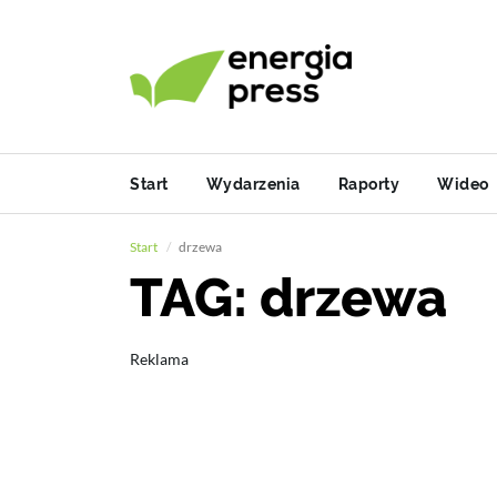
Start
Wydarzenia
Raporty
Wideo
Start
drzewa
TAG: drzewa
Reklama