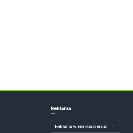
Reklama
Reklama w energiapress.pl