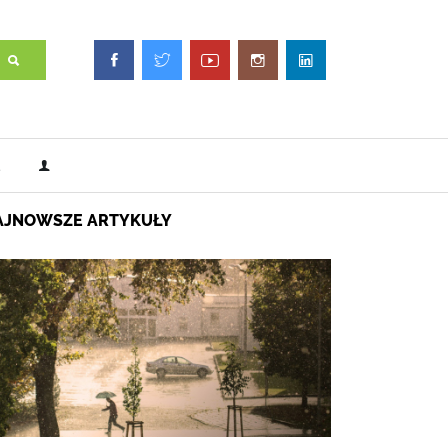
AJNOWSZE ARTYKUŁY