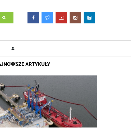
AJNOWSZE ARTYKUŁY