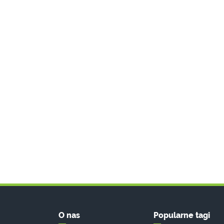
O nas
Popularne tagi