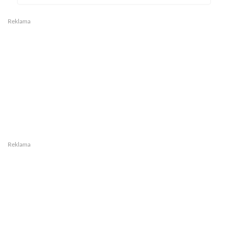
Reklama
Reklama