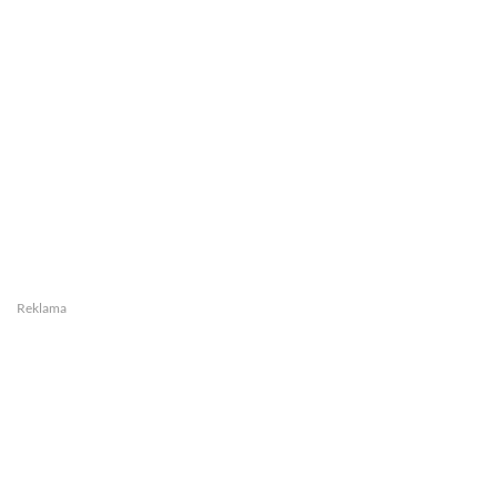
Reklama