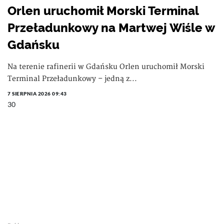
Orlen uruchomił Morski Terminal
Przeładunkowy na Martwej Wiśle w
Gdańsku
Na terenie rafinerii w Gdańsku Orlen uruchomił Morski
Terminal Przeładunkowy – jedną z...
7 SIERPNIA 2026 09:43
30