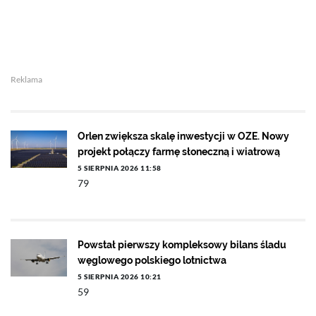
Reklama
Orlen zwiększa skalę inwestycji w OZE. Nowy
projekt połączy farmę słoneczną i wiatrową
5 SIERPNIA 2026 11:58
79
Powstał pierwszy kompleksowy bilans śladu
węglowego polskiego lotnictwa
5 SIERPNIA 2026 10:21
59