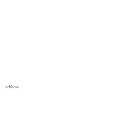
Reklama