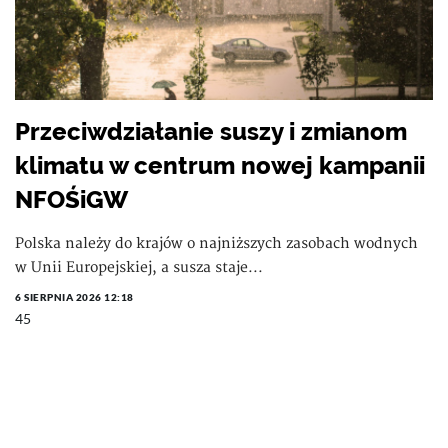
Przeciwdziałanie suszy i zmianom
klimatu w centrum nowej kampanii
NFOŚiGW
Polska należy do krajów o najniższych zasobach wodnych
w Unii Europejskiej, a susza staje...
6 SIERPNIA 2026 12:18
45