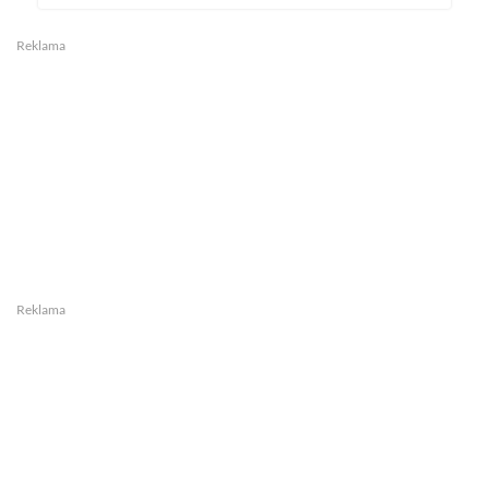
Reklama
Reklama