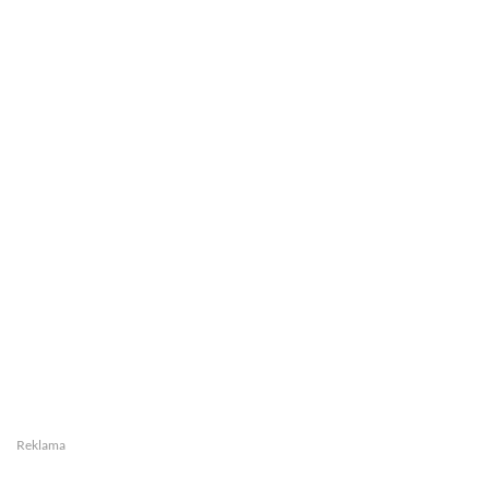
Reklama