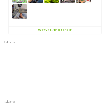
WSZYSTKIE GALERIE
Reklama
Reklama