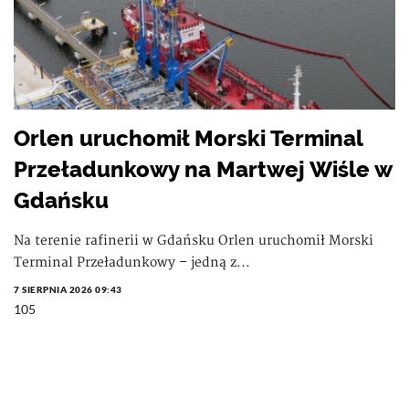
Orlen uruchomił Morski Terminal
Przeładunkowy na Martwej Wiśle w
Gdańsku
Na terenie rafinerii w Gdańsku Orlen uruchomił Morski
Terminal Przeładunkowy – jedną z...
7 SIERPNIA 2026 09:43
105