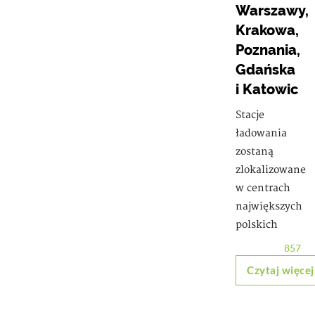
Warszawy,
Krakowa,
Poznania,
Gdańska
i Katowic
Stacje
ładowania
zostaną
zlokalizowane
w centrach
największych
polskich
857
Czytaj więcej