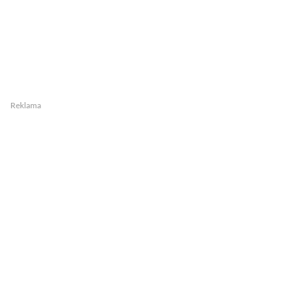
Reklama