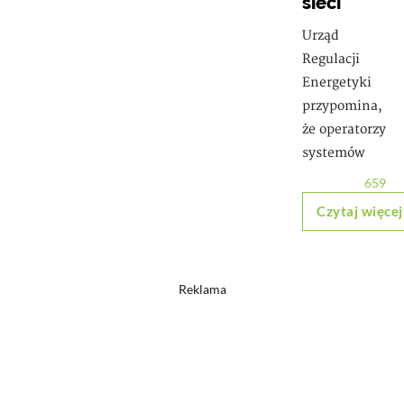
sieci
Urząd
Regulacji
Energetyki
przypomina,
że operatorzy
systemów
659
Czytaj więcej
Reklama