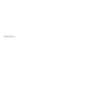
Reklama