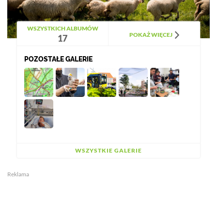
WSZYSTKICH ALBUMÓW
POKAŻ WIĘCEJ
17
POZOSTAŁE GALERIE
WSZYSTKIE GALERIE
Reklama