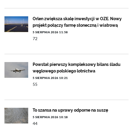
Orlen zwiększa skalę inwestycji w OZE. Nowy
projekt połączy farmę słoneczną i wiatrową
5 SIERPNIA 2026 11:58
72
Powstał pierwszy kompleksowy bilans śladu
węglowego polskiego lotnictwa
5 SIERPNIA 2026 10:21
55
To szansa na uprawy odporne na suszę
5 SIERPNIA 2026 10:18
44