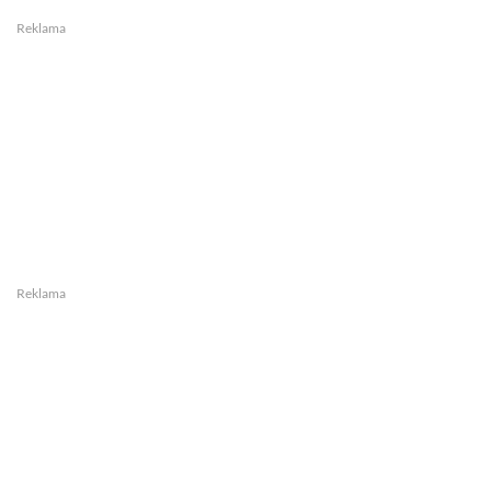
Reklama
Reklama