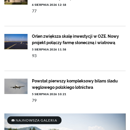
6 SIERPNIA 2026 12:18
77
Orlen zwiększa skalę inwestycji w OZE. Nowy
projekt połączy farmę słoneczną i wiatrową
5 SIERPNIA 2026 11:58
93
Powstał pierwszy kompleksowy bilans śladu
węglowego polskiego lotnictwa
5 SIERPNIA 2026 10:21
79
NAJNOWSZA GALERIA