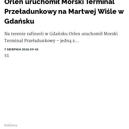
Orlen uruchomił Morski Terminal
Przeładunkowy na Martwej Wiśle w
Gdańsku
Na terenie rafinerii w Gdańsku Orlen uruchomił Morski
Terminal Przeładunkowy – jedną z...
7 SIERPNIA 2026 09:43
51
Reklama