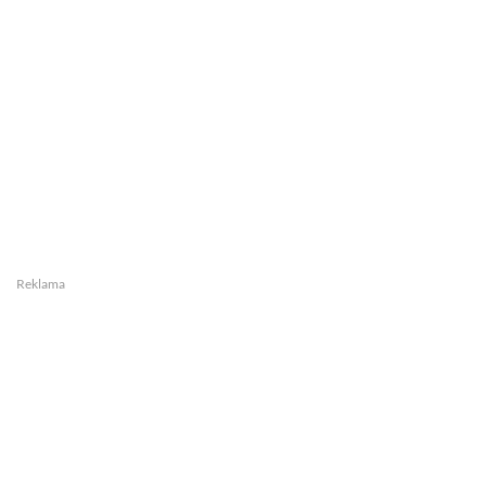
Reklama