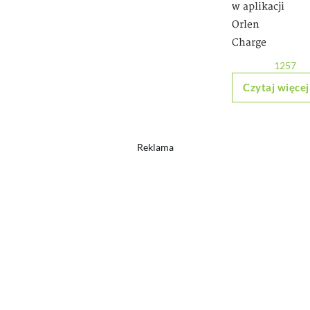
w aplikacji
Orlen
Charge
1257
Czytaj więcej
Reklama