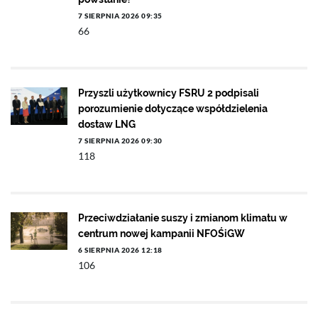
7 SIERPNIA 2026 09:35
66
Przyszli użytkownicy FSRU 2 podpisali
porozumienie dotyczące współdzielenia
dostaw LNG
7 SIERPNIA 2026 09:30
118
Przeciwdziałanie suszy i zmianom klimatu w
centrum nowej kampanii NFOŚiGW
6 SIERPNIA 2026 12:18
106