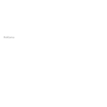
Reklama