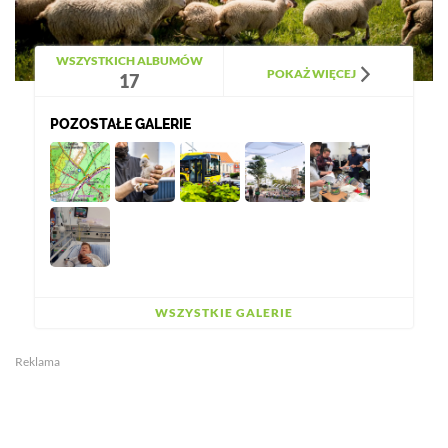
WSZYSTKICH ALBUMÓW
POKAŻ WIĘCEJ
17
POZOSTAŁE GALERIE
WSZYSTKIE GALERIE
Reklama