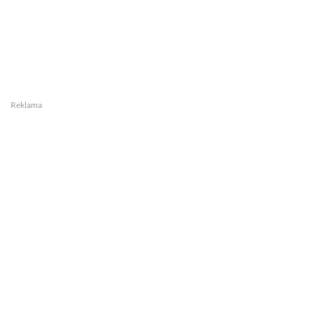
Reklama