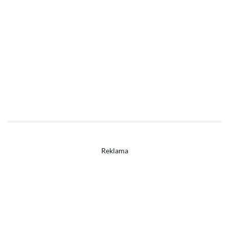
Reklama