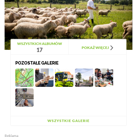
WSZYSTKICH ALBUMÓW
POKAŻ WIĘCEJ
17
POZOSTAŁE GALERIE
WSZYSTKIE GALERIE
Reklama