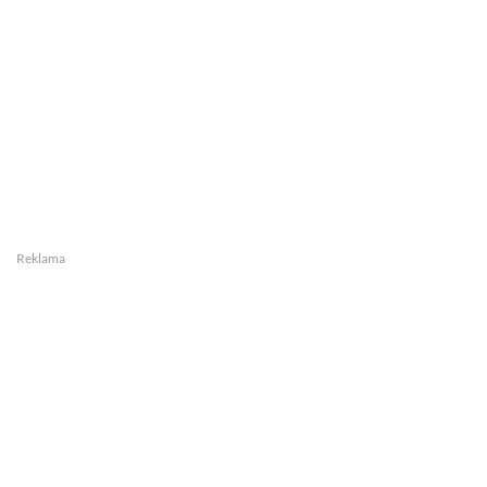
Reklama