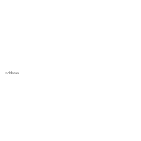
Reklama