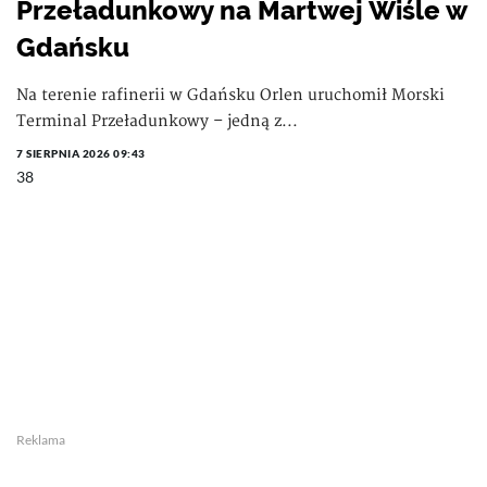
Przeładunkowy na Martwej Wiśle w
Gdańsku
Na terenie rafinerii w Gdańsku Orlen uruchomił Morski
Terminal Przeładunkowy – jedną z...
7 SIERPNIA 2026 09:43
38
Reklama