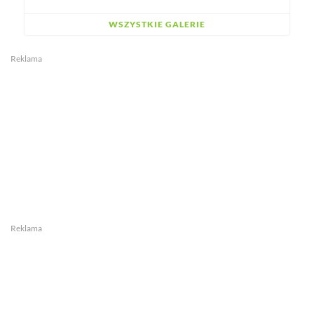
WSZYSTKIE GALERIE
Reklama
Reklama