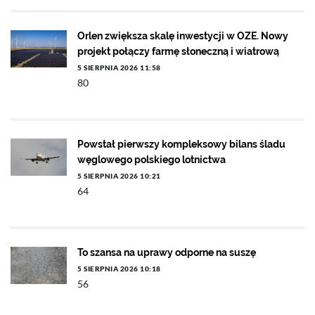
Orlen zwiększa skalę inwestycji w OZE. Nowy
projekt połączy farmę słoneczną i wiatrową
5 SIERPNIA 2026 11:58
80
Powstał pierwszy kompleksowy bilans śladu
węglowego polskiego lotnictwa
5 SIERPNIA 2026 10:21
64
To szansa na uprawy odporne na suszę
5 SIERPNIA 2026 10:18
56