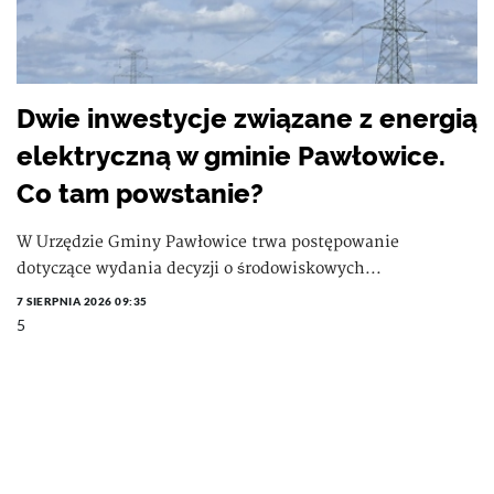
Dwie inwestycje związane z energią
elektryczną w gminie Pawłowice.
Co tam powstanie?
W Urzędzie Gminy Pawłowice trwa postępowanie
dotyczące wydania decyzji o środowiskowych...
7 SIERPNIA 2026 09:35
5