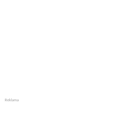
Reklama