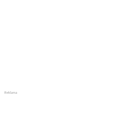
Reklama