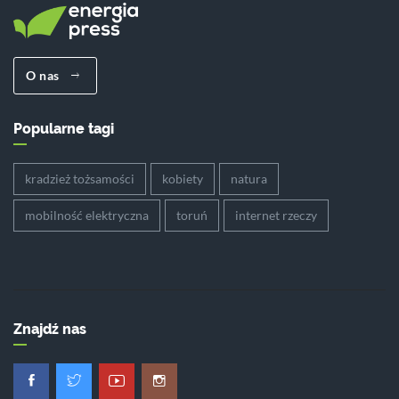
O nas
Popularne tagi
kradzież tożsamości
kobiety
natura
mobilność elektryczna
toruń
internet rzeczy
Znajdź nas