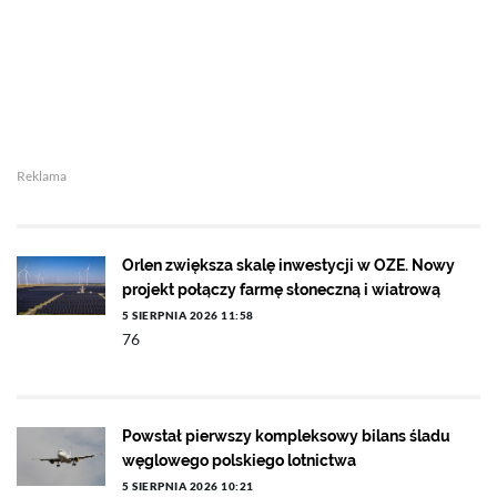
Reklama
Orlen zwiększa skalę inwestycji w OZE. Nowy
projekt połączy farmę słoneczną i wiatrową
5 SIERPNIA 2026 11:58
76
Powstał pierwszy kompleksowy bilans śladu
węglowego polskiego lotnictwa
5 SIERPNIA 2026 10:21