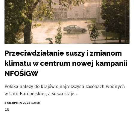
Przeciwdziałanie suszy i zmianom
klimatu w centrum nowej kampanii
NFOŚiGW
Polska należy do krajów o najniższych zasobach wodnych
w Unii Europejskiej, a susza staje...
6 SIERPNIA 2026 12:18
18