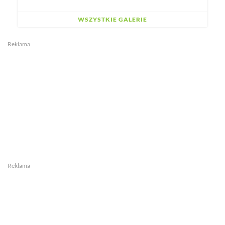
WSZYSTKIE GALERIE
Reklama
Reklama