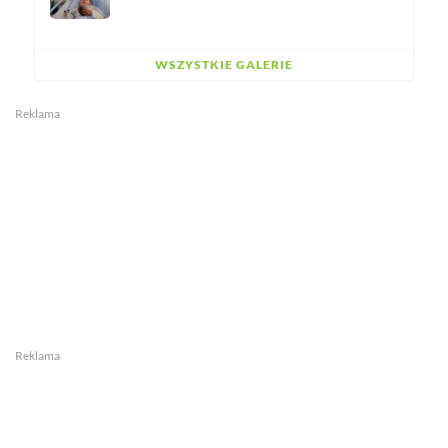
WSZYSTKIE GALERIE
Reklama
Reklama