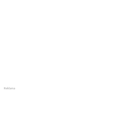
Reklama