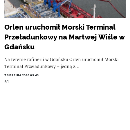
Orlen uruchomił Morski Terminal
Przeładunkowy na Martwej Wiśle w
Gdańsku
Na terenie rafinerii w Gdańsku Orlen uruchomił Morski
Terminal Przeładunkowy – jedną z...
7 SIERPNIA 2026 09:43
61