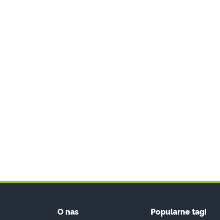
O nas
Popularne tagi