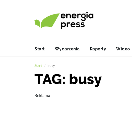
Start
Wydarzenia
Raporty
Wideo
Start
busy
TAG: busy
Reklama