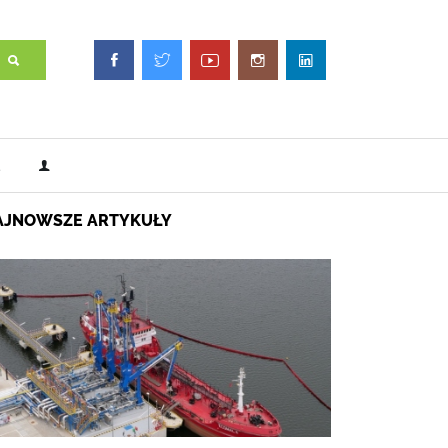
AJNOWSZE ARTYKUŁY