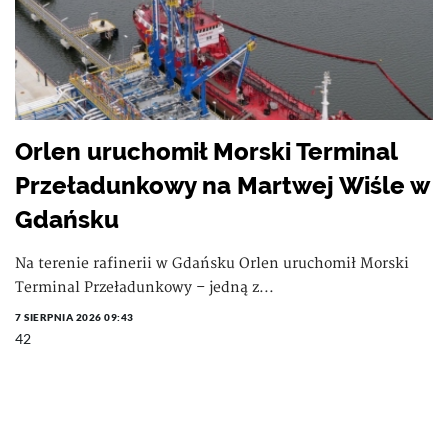
Orlen uruchomił Morski Terminal
Przeładunkowy na Martwej Wiśle w
Gdańsku
Na terenie rafinerii w Gdańsku Orlen uruchomił Morski
Terminal Przeładunkowy – jedną z...
7 SIERPNIA 2026 09:43
42