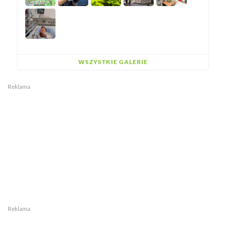
WSZYSTKIE GALERIE
Reklama
Reklama