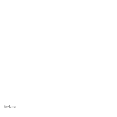
Reklama