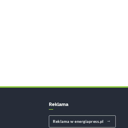
Reklama
Reklama w energiapress.pl