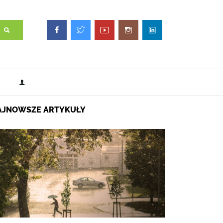
AJNOWSZE ARTYKUŁY