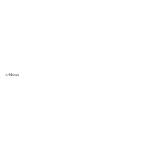
Reklama