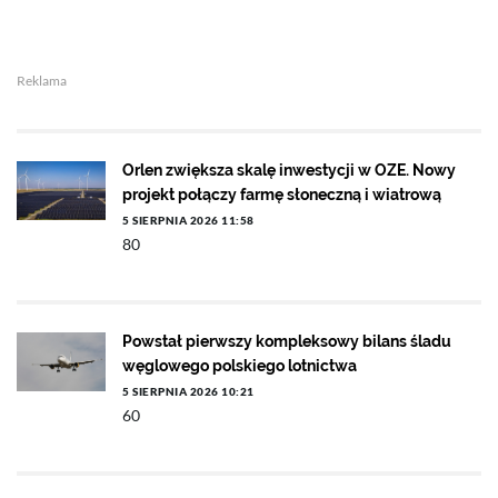
Reklama
Orlen zwiększa skalę inwestycji w OZE. Nowy
projekt połączy farmę słoneczną i wiatrową
5 SIERPNIA 2026 11:58
80
Powstał pierwszy kompleksowy bilans śladu
węglowego polskiego lotnictwa
5 SIERPNIA 2026 10:21
60