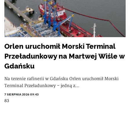
Orlen uruchomił Morski Terminal
Przeładunkowy na Martwej Wiśle w
Gdańsku
Na terenie rafinerii w Gdańsku Orlen uruchomił Morski
Terminal Przeładunkowy – jedną z...
7 SIERPNIA 2026 09:43
83