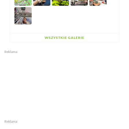
WSZYSTKIE GALERIE
Reklama
Reklama