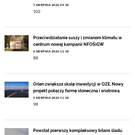
7 SIERPNIA 2026 09:30
102
Przeciwdziałanie suszy i zmianom klimatu w
centrum nowej kampanii NFOŚiGW
6 SIERPNIA 2026 12:18
88
Orlen zwiększa skalę inwestycji w OZE. Nowy
projekt połączy farmę słoneczną i wiatrową
5 SIERPNIA 2026 11:58
98
Powstał pierwszy kompleksowy bilans śladu