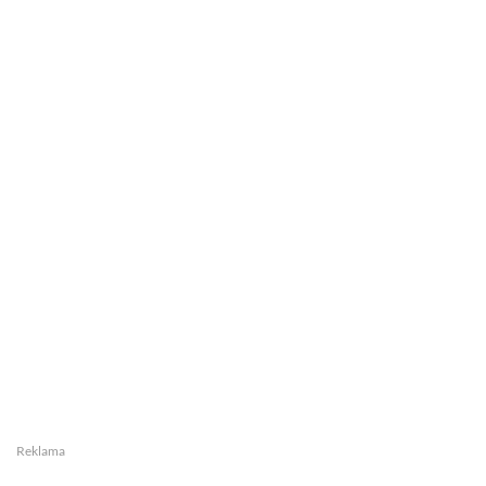
Reklama