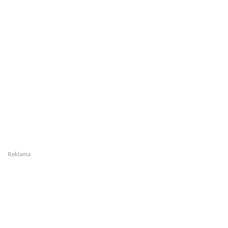
Reklama