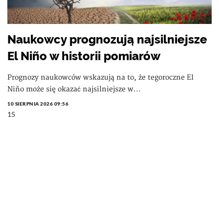
Naukowcy prognozują najsilniejsze
El Niño w historii pomiarów
Prognozy naukowców wskazują na to, że tegoroczne El
Niño może się okazać najsilniejsze w...
10 SIERPNIA 2026 09:56
15