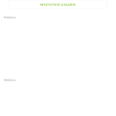
WSZYSTKIE GALERIE
Reklama
Reklama