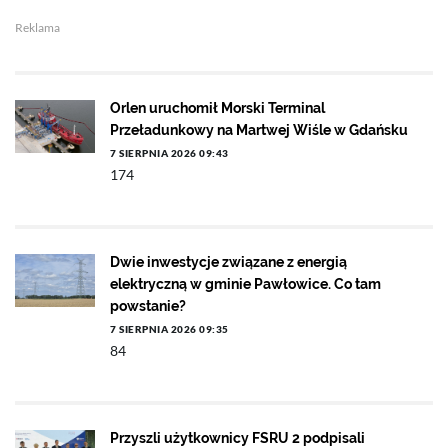
Reklama
Orlen uruchomił Morski Terminal
Przeładunkowy na Martwej Wiśle w Gdańsku
7 SIERPNIA 2026 09:43
174
Dwie inwestycje związane z energią
elektryczną w gminie Pawłowice. Co tam
powstanie?
7 SIERPNIA 2026 09:35
84
Przyszli użytkownicy FSRU 2 podpisali