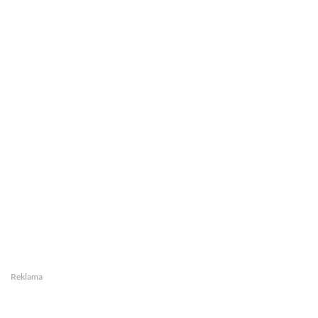
Reklama