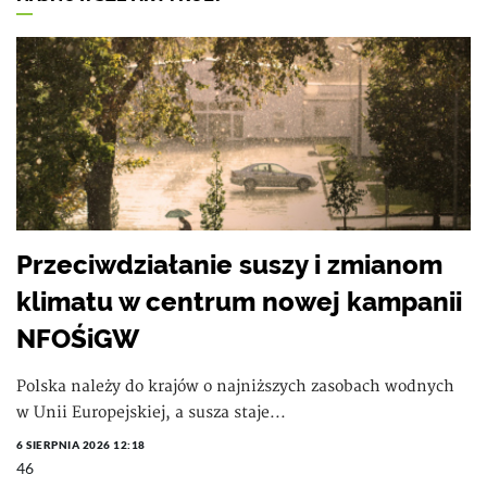
Przeciwdziałanie suszy i zmianom
klimatu w centrum nowej kampanii
NFOŚiGW
Polska należy do krajów o najniższych zasobach wodnych
w Unii Europejskiej, a susza staje...
6 SIERPNIA 2026 12:18
46