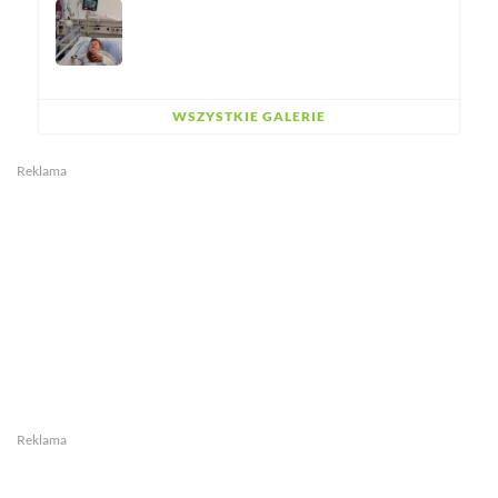
WSZYSTKIE GALERIE
Reklama
Reklama