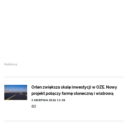
Reklama
Orlen zwiększa skalę inwestycji w OZE. Nowy
projekt połączy farmę słoneczną i wiatrową
5 SIERPNIA 2026 11:58
80