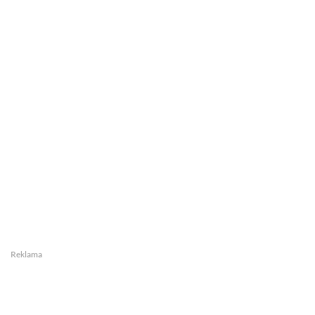
Reklama