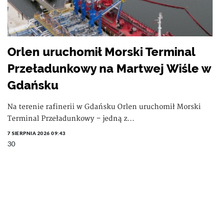
Orlen uruchomił Morski Terminal
Przeładunkowy na Martwej Wiśle w
Gdańsku
Na terenie rafinerii w Gdańsku Orlen uruchomił Morski
Terminal Przeładunkowy – jedną z...
7 SIERPNIA 2026 09:43
30