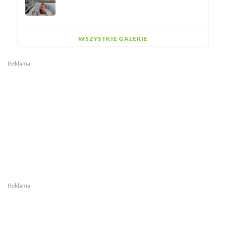
WSZYSTKIE GALERIE
Reklama
Reklama