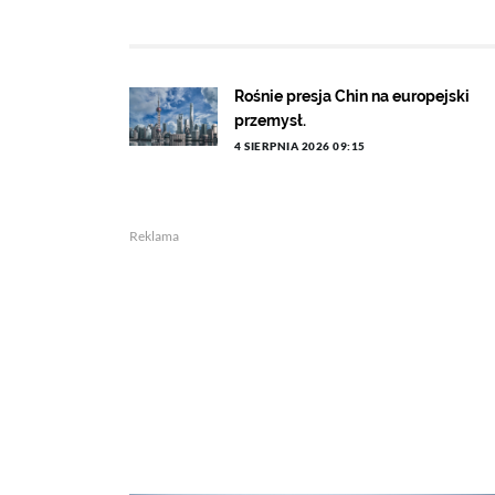
Rośnie presja Chin na europejski
przemysł.
4 SIERPNIA 2026 09:15
Reklama