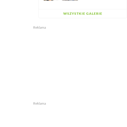
WSZYSTKIE GALERIE
Reklama
Reklama