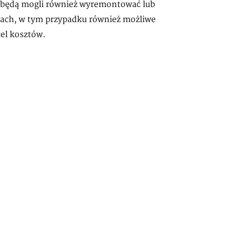
 będą mogli również wyremontować lub
sjach, w tym przypadku również możliwe
el kosztów.