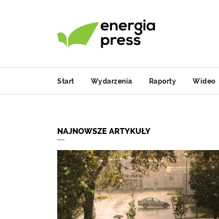
Start
Wydarzenia
Raporty
Wideo
NAJNOWSZE ARTYKUŁY