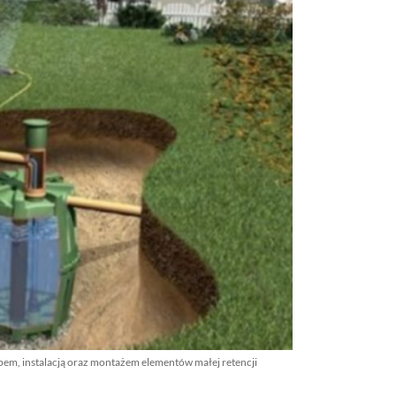
em, instalacją oraz montażem elementów małej retencji