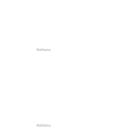
Reklama
Reklama