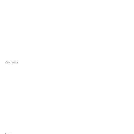
Reklama