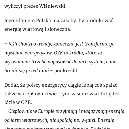
wyliczył prezes Wiśniewski.
Jego zdaniem Polska ma zasoby, by produkować
energię wiatrową i słoneczną.
Jeśli chodzi o trendy, konieczna jest transformacja
-
myślenia energetyków. OZE to źródła, które są
wyzwaniem. Trzeba dopasować do nich system, a nie
bronić się przed nimi
- podkreślił.
Dodał, że polscy energetycy ciągle lubią coś spalać
także w ciepłownictwie. Tymczasem świat tutaj też
idzie w OZE.
Ciepłownie w Europie przyjmują i magazynują energię
-
od farm wiatrowych, nie spalają np. węgiel. Energię