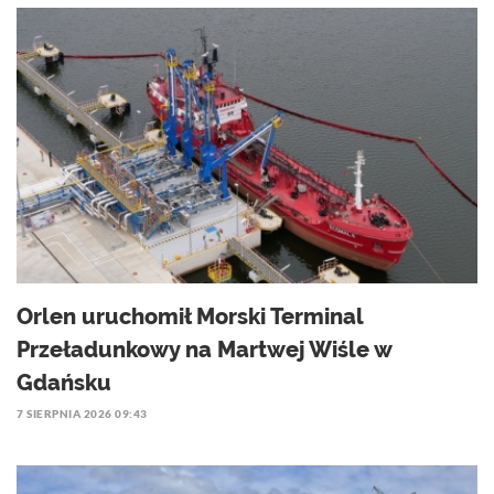
Orlen uruchomił Morski Terminal
Przeładunkowy na Martwej Wiśle w
Gdańsku
7 SIERPNIA 2026 09:43