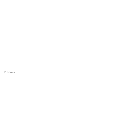
Reklama