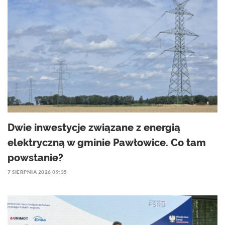
Dwie inwestycje związane z energią
elektryczną w gminie Pawłowice. Co tam
powstanie?
7 SIERPNIA 2026 09:35