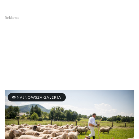
Reklama
NAJNOWSZA GALERIA