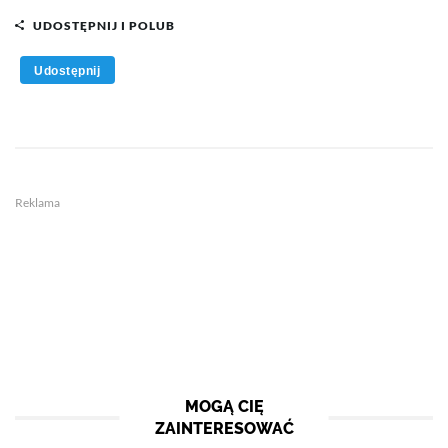
UDOSTĘPNIJ I POLUB
Udostępnij
Reklama
MOGĄ CIĘ
ZAINTERESOWAĆ