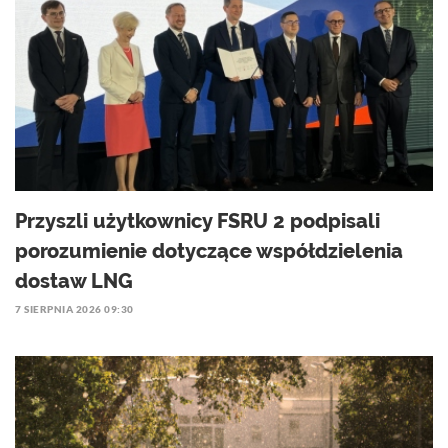
Przyszli użytkownicy FSRU 2 podpisali
porozumienie dotyczące współdzielenia
dostaw LNG
7 SIERPNIA 2026 09:30