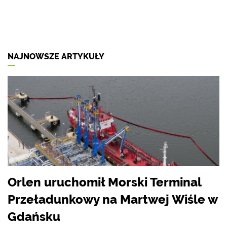
NAJNOWSZE ARTYKUŁY
Orlen uruchomił Morski Terminal
Przeładunkowy na Martwej Wiśle w
Gdańsku