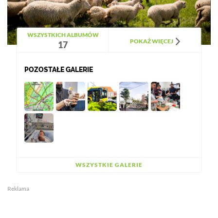
WSZYSTKICH ALBUMÓW
POKAŻ WIĘCEJ
17
POZOSTAŁE GALERIE
WSZYSTKIE GALERIE
Reklama