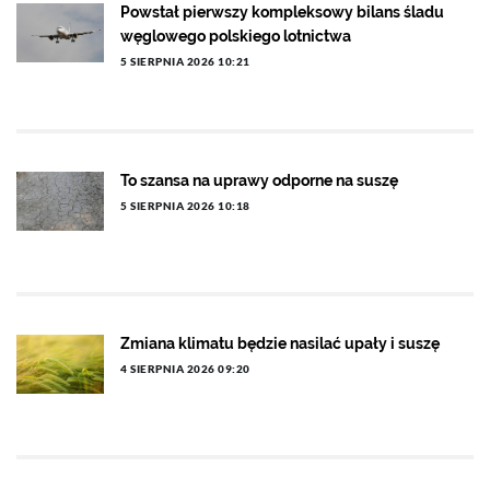
Powstał pierwszy kompleksowy bilans śladu
węglowego polskiego lotnictwa
5 SIERPNIA 2026 10:21
To szansa na uprawy odporne na suszę
5 SIERPNIA 2026 10:18
Zmiana klimatu będzie nasilać upały i suszę
4 SIERPNIA 2026 09:20