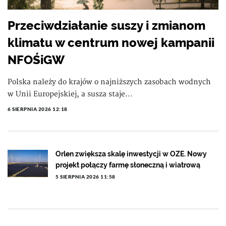
Przeciwdziałanie suszy i zmianom
klimatu w centrum nowej kampanii
NFOŚiGW
Polska należy do krajów o najniższych zasobach wodnych
w Unii Europejskiej, a susza staje...
6 SIERPNIA 2026 12:18
Orlen zwiększa skalę inwestycji w OZE. Nowy
projekt połączy farmę słoneczną i wiatrową
5 SIERPNIA 2026 11:58