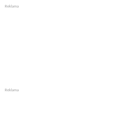
Reklama
Reklama