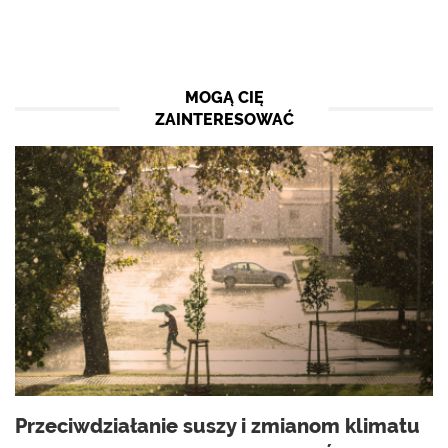
MOGĄ CIĘ
ZAINTERESOWAĆ
Przeciwdziałanie suszy i zmianom klimatu