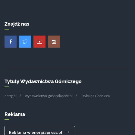
Znajdź nas
Tytuły Wydawnictwa Górniczego
nettg.pl
wydawnictwo-gospodarcze.pl
Trybuna Górnicza
Reklama
Reklama w energiapress.pl