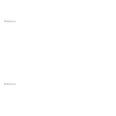
Reklama
Reklama