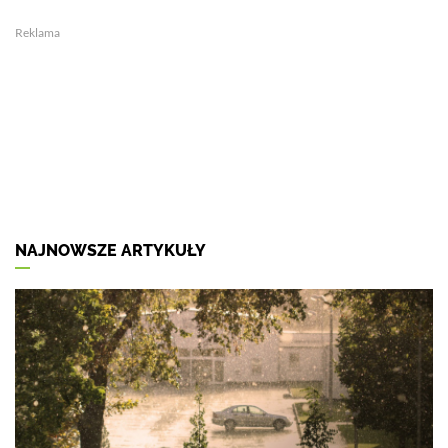
Reklama
NAJNOWSZE ARTYKUŁY