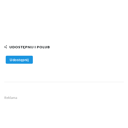
UDOSTĘPNIJ I POLUB
Udostępnij
Reklama