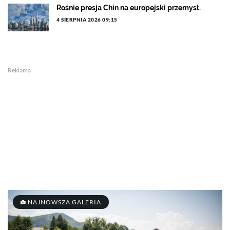
Rośnie presja Chin na europejski przemysł.
4 SIERPNIA 2026 09:15
Reklama
NAJNOWSZA GALERIA