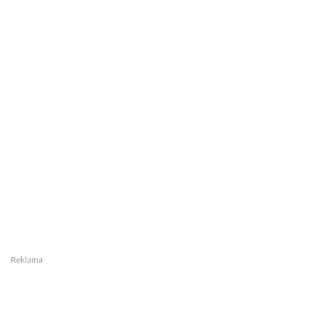
Reklama