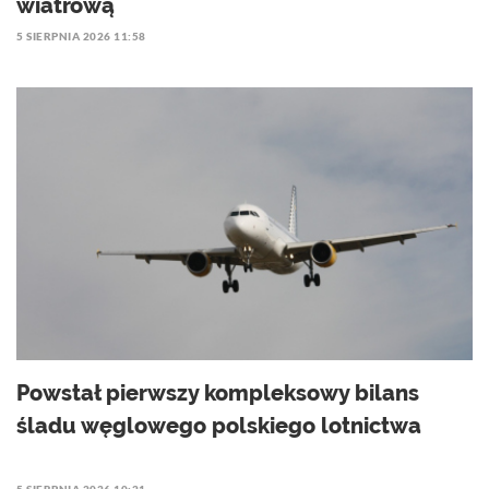
wiatrową
5 SIERPNIA 2026 11:58
Powstał pierwszy kompleksowy bilans
śladu węglowego polskiego lotnictwa