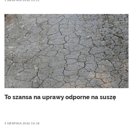
5 SIERPNIA 2026 10:21
To szansa na uprawy odporne na suszę
5 SIERPNIA 2026 10:18