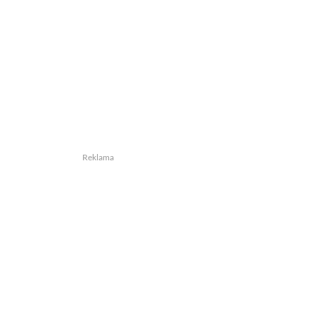
Reklama