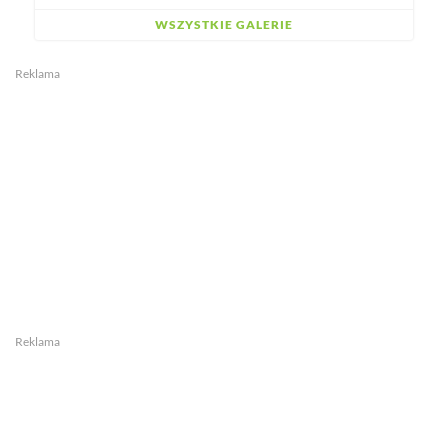
WSZYSTKIE GALERIE
Reklama
Reklama