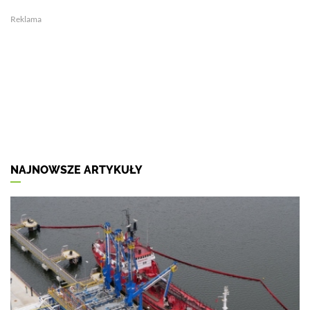
Reklama
NAJNOWSZE ARTYKUŁY