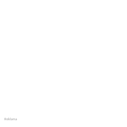
Reklama