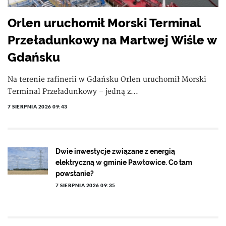
Orlen uruchomił Morski Terminal
Przeładunkowy na Martwej Wiśle w
Gdańsku
Na terenie rafinerii w Gdańsku Orlen uruchomił Morski
Terminal Przeładunkowy – jedną z...
7 SIERPNIA 2026 09:43
Dwie inwestycje związane z energią
elektryczną w gminie Pawłowice. Co tam
powstanie?
7 SIERPNIA 2026 09:35