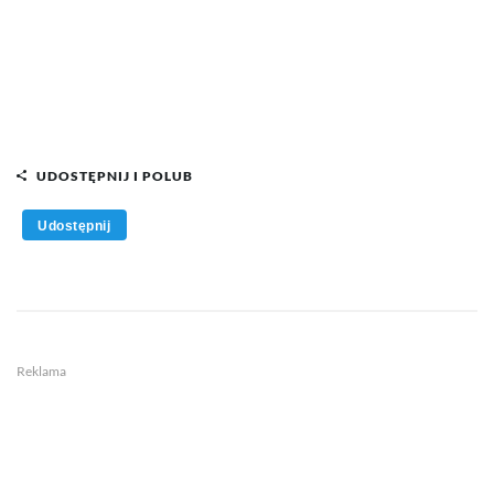
UDOSTĘPNIJ I POLUB
Udostępnij
Reklama