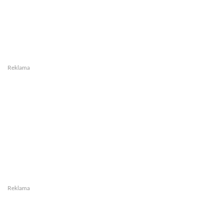
Reklama
Reklama