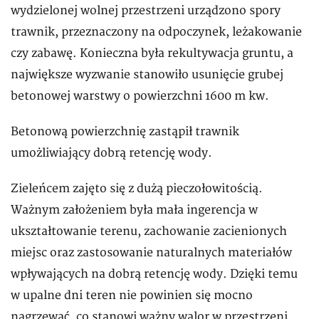
wydzielonej wolnej przestrzeni urządzono spory
trawnik, przeznaczony na odpoczynek, leżakowanie
czy zabawę. Konieczna była rekultywacja gruntu, a
największe wyzwanie stanowiło usunięcie grubej
betonowej warstwy o powierzchni 1600 m kw.
Betonową powierzchnię zastąpił trawnik
umożliwiający dobrą retencję wody.
Zieleńcem zajęto się z dużą pieczołowitością.
Ważnym założeniem była mała ingerencja w
ukształtowanie terenu, zachowanie zacienionych
miejsc oraz zastosowanie naturalnych materiałów
wpływających na dobrą retencję wody. Dzięki temu
w upalne dni teren nie powinien się mocno
nagrzewać, co stanowi ważny walor w przestrzeni