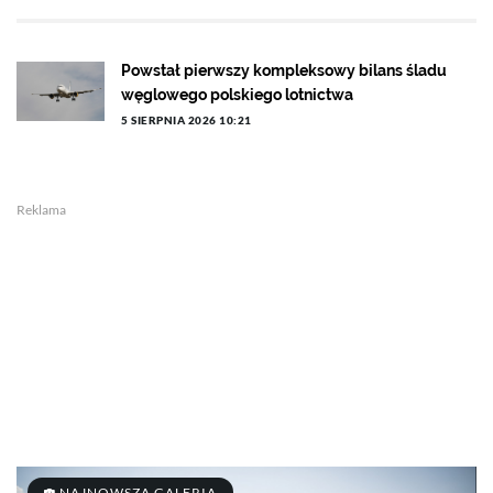
Powstał pierwszy kompleksowy bilans śladu
węglowego polskiego lotnictwa
5 SIERPNIA 2026 10:21
Reklama
NAJNOWSZA GALERIA