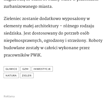
zurbanizowanego miasta.
Zieleniec zostanie dodatkowo wyposażony w
elementy małej architektury – różnego rodzaju
siedziska. Jest dostosowany do potrzeb osób
niepełnosprawnych, ogrodzony i strzeżony. Roboty
budowlane zostały w całości wykonane przez
pracowników PWiK.
GLIWICE
GZM
INWESTYCJE
NATURA
ZIELEŃ
Reklama