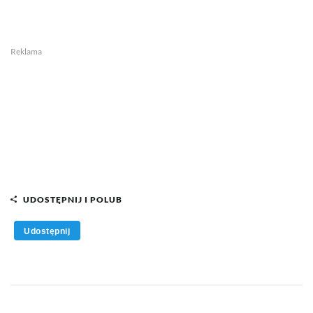
Reklama
UDOSTĘPNIJ I POLUB
Udostępnij