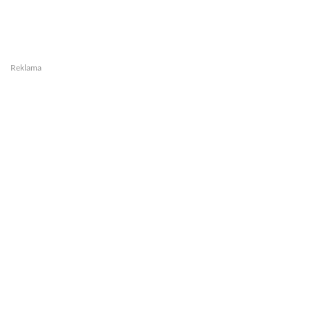
Reklama