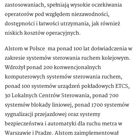
zastosowaniach, spełniają wysokie oczekiwania
operatorów pod względem niezawodności,
dostępności i łatwości utrzymania, jak również
niskich kosztów operacyjnych.
Alstom w Polsce ma ponad 100 lat doświadczenia w
zakresie systemów sterowania ruchem kolejowym.
Wdrożył ponad 200 konwencjonalnych
komputerowych systemów sterowania ruchem,
ponad 100 systemów urządzeń pokładowych ETCS,
30 Lokalnych Centrów Sterowania, ponad 700
systemów blokady liniowej, ponad 1700 systemów
sygnalizacji przejazdowej oraz systemy
bezpieczeństwa i automatyki dla ruchu metra w
Warszawie i Pradze. Alstom zaimplementował