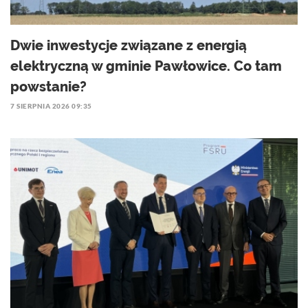
Dwie inwestycje związane z energią
elektryczną w gminie Pawłowice. Co tam
powstanie?
7 SIERPNIA 2026 09:35