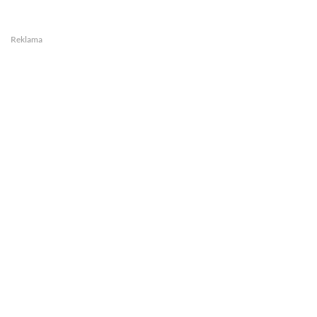
Reklama