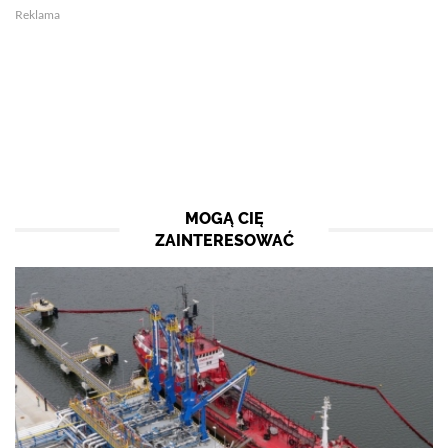
Reklama
MOGĄ CIĘ
ZAINTERESOWAĆ