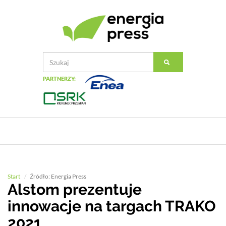
PARTNERZY:
Start
Źródło: Energia Press
Alstom prezentuje
innowacje na targach TRAKO
2021