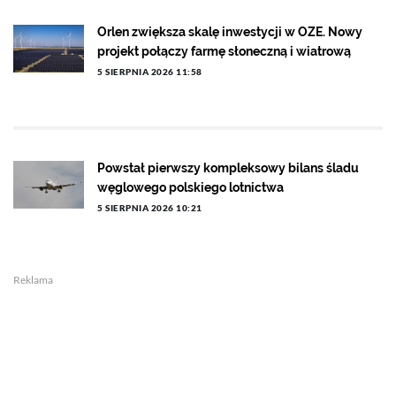
Orlen zwiększa skalę inwestycji w OZE. Nowy
projekt połączy farmę słoneczną i wiatrową
5 SIERPNIA 2026 11:58
Powstał pierwszy kompleksowy bilans śladu
węglowego polskiego lotnictwa
5 SIERPNIA 2026 10:21
Reklama