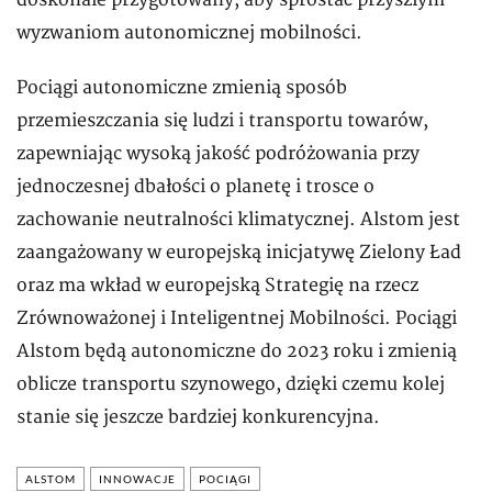
doskonale przygotowany, aby sprostać przyszłym
wyzwaniom autonomicznej mobilności.
Pociągi autonomiczne zmienią sposób
przemieszczania się ludzi i transportu towarów,
zapewniając wysoką jakość podróżowania przy
jednoczesnej dbałości o planetę i trosce o
zachowanie neutralności klimatycznej. Alstom jest
zaangażowany w europejską inicjatywę Zielony Ład
oraz ma wkład w europejską Strategię na rzecz
Zrównoważonej i Inteligentnej Mobilności. Pociągi
Alstom będą autonomiczne do 2023 roku i zmienią
oblicze transportu szynowego, dzięki czemu kolej
stanie się jeszcze bardziej konkurencyjna.
ALSTOM
INNOWACJE
POCIĄGI