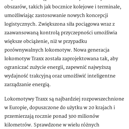
obszarów, takich jak bocznice kolejowe i terminale,
umożliwiając zastosowanie nowych koncepcji
logistycznych. Zwiększona siła pociągowa wraz z
zaawansowaną kontrolą przyczepności umożliwia
większe obciążenie, niż w przypadku
porównywalnych lokomotyw. Nowa generacja
lokomotyw Traxx została zaprojektowana tak, aby
ograniczać zużycie energii, zapewnić najwyższą
wydajność trakcyjną oraz umożliwić inteligentne
zarządzanie energią.
Lokomotywy Traxx są najbardziej rozpowszechnione
w Europie, dopuszczone do użytku w 20 krajach i
przemierzają rocznie ponad 300 milionów
kilometrów. Sprawdzone w wielu różnych