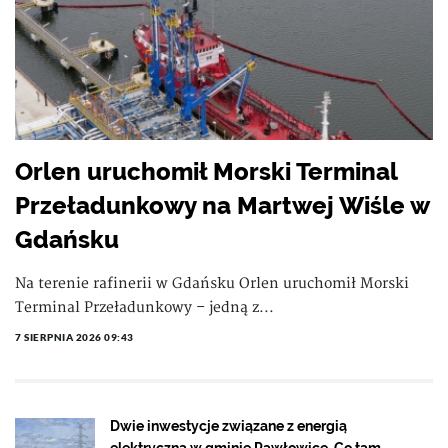
Orlen uruchomił Morski Terminal
Przeładunkowy na Martwej Wiśle w
Gdańsku
Na terenie rafinerii w Gdańsku Orlen uruchomił Morski
Terminal Przeładunkowy – jedną z...
7 SIERPNIA 2026 09:43
Dwie inwestycje związane z energią