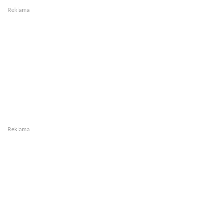
Reklama
Reklama