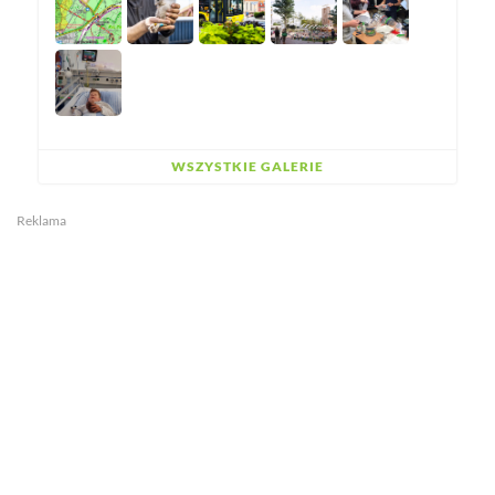
WSZYSTKIE GALERIE
Reklama