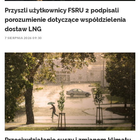
Przyszli użytkownicy FSRU 2 podpisali
porozumienie dotyczące współdzielenia
dostaw LNG
7 SIERPNIA 2026 09:30