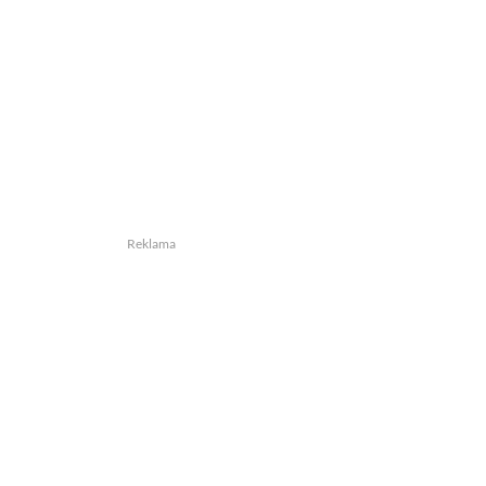
Reklama