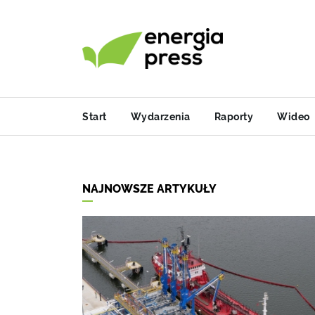
Start
Wydarzenia
Raporty
Wideo
NAJNOWSZE ARTYKUŁY