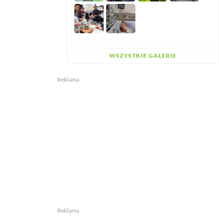
WSZYSTKIE GALERIE
Reklama
Reklama