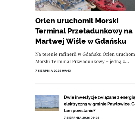
Orlen uruchomił Morski
Terminal Przeładunkowy na
Martwej Wiśle w Gdańsku
Na terenie rafinerii w Gdańsku Orlen uruchom
Morski Terminal Przeładunkowy – jedną z...
7 SIERPNIA 2026 09:43
Dwie inwestycje związane z energi
elektryczną w gminie Pawłowice. C
tam powstanie?
7 SIERPNIA 2026 09:35