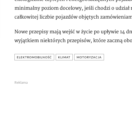
minimalny poziom docelowy, jeśli chodzi o udział
całkowitej liczbie pojazdów objętych zamówieniam
Nowe przepisy mają wejść w życie po upływie 14 dn
wyjątkiem niektórych przepisów, które zaczną ob
ELEKTROMOBILNOŚĆ
KLIMAT
MOTORYZACJA
Reklama