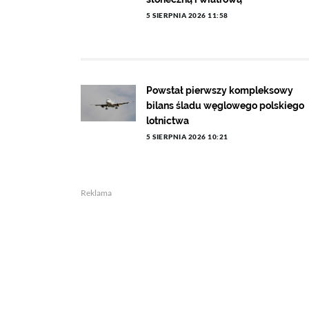
5 SIERPNIA 2026 11:58
Powstał pierwszy kompleksowy
bilans śladu węglowego polskiego
lotnictwa
5 SIERPNIA 2026 10:21
Reklama