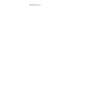
Reklama