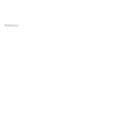
Reklama