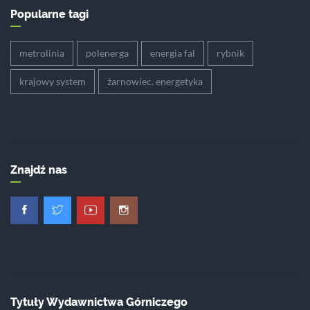
Popularne tagi
metrolinia
polenerga
energia fal
rybnik
krajowy system
żarnowiec. energetyka
Znajdź nas
Tytuły Wydawnictwa Górniczego