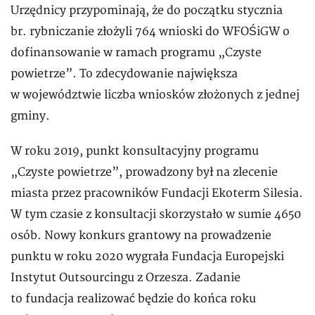
Urzędnicy przypominają, że do początku stycznia
br. rybniczanie złożyli 764 wnioski do WFOŚiGW o
dofinansowanie w ramach programu „Czyste
powietrze”. To zdecydowanie największa
w województwie liczba wniosków złożonych z jednej
gminy.
W roku 2019, punkt konsultacyjny programu
„Czyste powietrze”, prowadzony był na zlecenie
miasta przez pracowników Fundacji Ekoterm Silesia.
W tym czasie z konsultacji skorzystało w sumie 4650
osób. Nowy konkurs grantowy na prowadzenie
punktu w roku 2020 wygrała Fundacja Europejski
Instytut Outsourcingu z Orzesza. Zadanie
to fundacja realizować będzie do końca roku