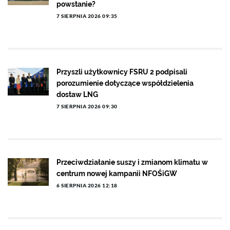
powstanie?
7 SIERPNIA 2026 09:35
Przyszli użytkownicy FSRU 2 podpisali
porozumienie dotyczące współdzielenia
dostaw LNG
7 SIERPNIA 2026 09:30
Przeciwdziałanie suszy i zmianom klimatu w
centrum nowej kampanii NFOŚiGW
6 SIERPNIA 2026 12:18