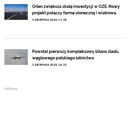
Orlen zwiększa skalę inwestycji w OZE. Nowy
projekt połączy farmę słoneczną i wiatrową
5 SIERPNIA 2026 11:58
Powstał pierwszy kompleksowy bilans śladu
węglowego polskiego lotnictwa
5 SIERPNIA 2026 10:21
Reklama