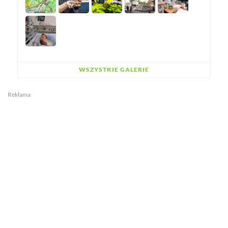
WSZYSTKIE GALERIE
Reklama