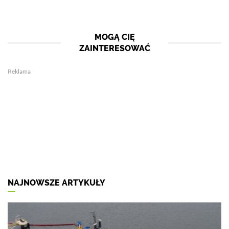
MOGĄ CIĘ
ZAINTERESOWAĆ
Reklama
NAJNOWSZE ARTYKUŁY