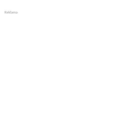
Reklama