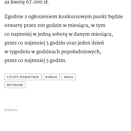
za kwotę 67.000 zł.
Zgodnie z ogłoszeniem konkursowym punkt będzie
otwarty przez 100 godzin w miesiącu, w tym
co najmniej w jedną sobotę w danym miesiącu,
przez co najmniej 5 godzin oraz jeden dzień
w tygodniu w godzinach popołudniowych,
przez co najmniej 5 godzin.
CZYSTE POWIETRZE
RYBNIK
SMOG
WFOŚIGW
Reklama