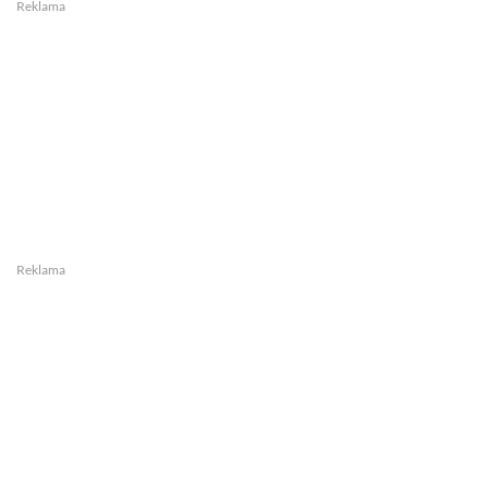
Reklama
Reklama