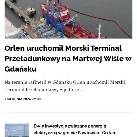
Orlen uruchomił Morski Terminal
Przeładunkowy na Martwej Wiśle w
Gdańsku
Na terenie rafinerii w Gdańsku Orlen uruchomił Morski
Terminal Przeładunkowy – jedną z...
7 SIERPNIA 2026 09:43
Dwie inwestycje związane z energią
elektryczną w gminie Pawłowice. Co tam