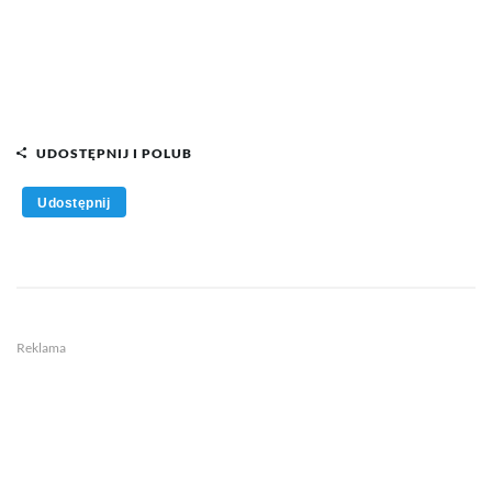
UDOSTĘPNIJ I POLUB
Udostępnij
Reklama