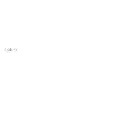
Reklama