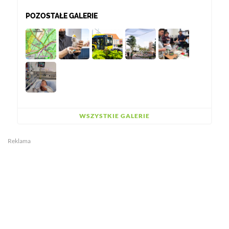
POZOSTAŁE GALERIE
WSZYSTKIE GALERIE
Reklama