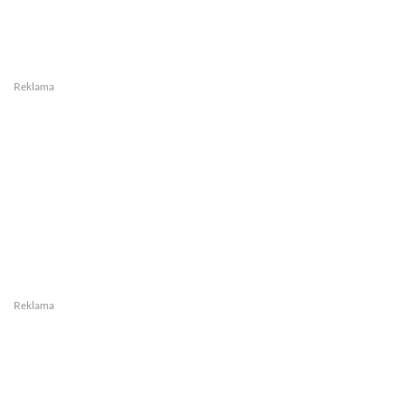
Reklama
Reklama