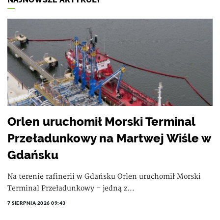
Orlen uruchomił Morski Terminal
Przeładunkowy na Martwej Wiśle w
Gdańsku
Na terenie rafinerii w Gdańsku Orlen uruchomił Morski
Terminal Przeładunkowy – jedną z...
7 SIERPNIA 2026 09:43