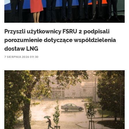
Przyszli użytkownicy FSRU 2 podpisali
porozumienie dotyczące współdzielenia
dostaw LNG
7 SIERPNIA 2026 09:30