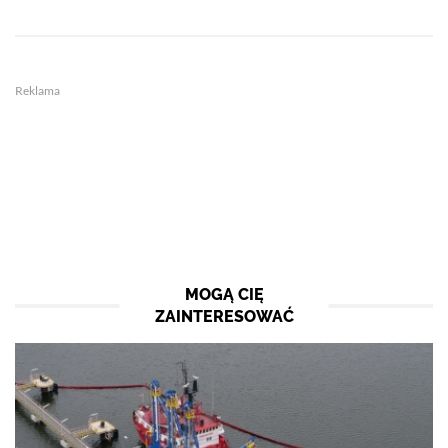
Reklama
MOGĄ CIĘ
ZAINTERESOWAĆ