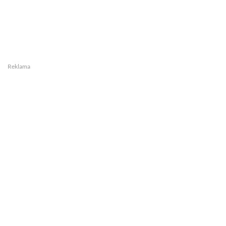
Reklama