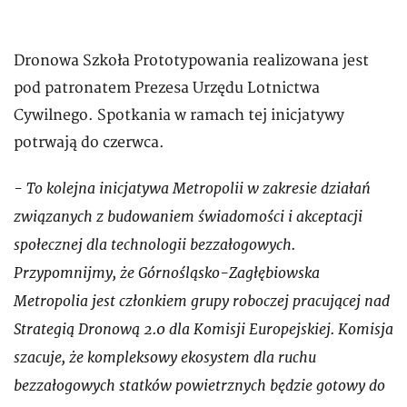
Dronowa Szkoła Prototypowania realizowana jest
pod patronatem Prezesa Urzędu Lotnictwa
Cywilnego. Spotkania w ramach tej inicjatywy
potrwają do czerwca.
- To kolejna inicjatywa Metropolii w zakresie działań
związanych z budowaniem świadomości i akceptacji
społecznej dla technologii bezzałogowych.
Przypomnijmy, że Górnośląsko-Zagłębiowska
Metropolia jest członkiem grupy roboczej pracującej nad
Strategią Dronową 2.0 dla Komisji Europejskiej. Komisja
szacuje, że kompleksowy ekosystem dla ruchu
bezzałogowych statków powietrznych będzie gotowy do