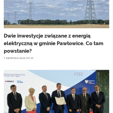
Dwie inwestycje związane z energią
elektryczną w gminie Pawłowice. Co tam
powstanie?
7 SIERPNIA 2026 09:35