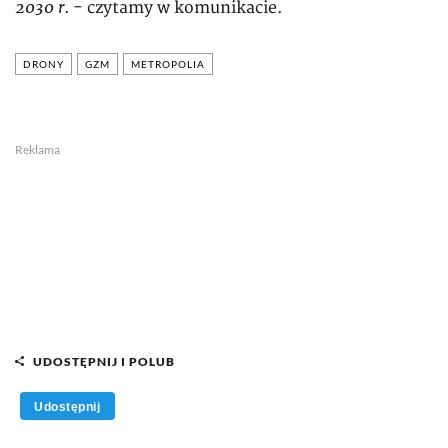
2030 r.
- czytamy w komunikacie.
DRONY
GZM
METROPOLIA
Reklama
UDOSTĘPNIJ I POLUB
Udostępnij