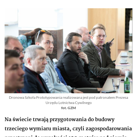
Dronowa Szkoła Prototypowania realizowana jest pod patronatem Prezesa
Urzędu Lotnictwa Cywilnego
fot. GZM
Na świecie trwają przygotowania do budowy
trzeciego wymiaru miasta, czyli zagospodarowania