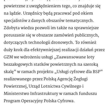
powietrzne z uwzględnieniem tego, co znajduje się
na lądzie. Urzędnicy będą pracować pod okiem
specjalistów z danych obszarów tematycznych.
Zdobyta wiedza pozwoli im także na sprawniejsze
poruszanie się w obszarze zamówień publicznych,
dotyczących technologii dronowych. To również
duży krok dla efektywniejszej realizacji działań przez
GZM we wdrożeniu usługi „Zaawansowane loty
bezzałogowych statków powietrznych na szeroką
skalę” w ramach projektu „Usługi cyfrowe dla BSP”
realizowanego przez Polską Agencję Żeglugi
Powietrznej, Urząd Lotnictwa Cywilnego i
Ministerstwo Infrastruktury w ramach funduszu
Program Operacyjny Polska Cyfrowa.