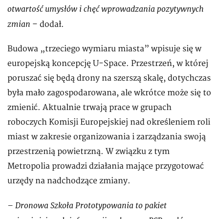
otwartość umysłów i chęć wprowadzania pozytywnych
zmian
– dodał.
Budowa „trzeciego wymiaru miasta” wpisuje się w
europejską koncepcję U-Space. Przestrzeń, w której
poruszać się będą drony na szerszą skalę, dotychczas
była mało zagospodarowana, ale wkrótce może się to
zmienić. Aktualnie trwają prace w grupach
roboczych Komisji Europejskiej nad określeniem roli
miast w zakresie organizowania i zarządzania swoją
przestrzenią powietrzną. W związku z tym
Metropolia prowadzi działania mające przygotować
urzędy na nadchodzące zmiany.
– Dronowa Szkoła Prototypowania to pakiet