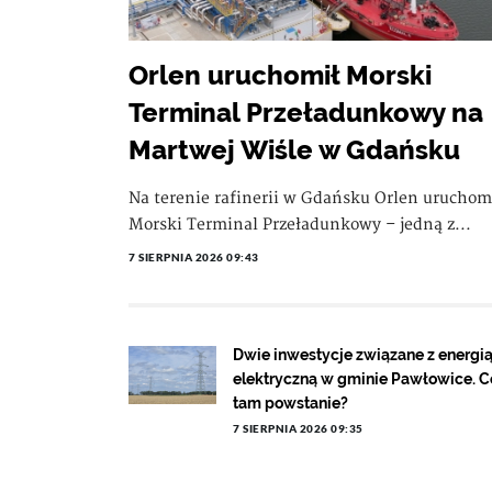
Orlen uruchomił Morski
Terminal Przeładunkowy na
Martwej Wiśle w Gdańsku
Na terenie rafinerii w Gdańsku Orlen uruchom
Morski Terminal Przeładunkowy – jedną z...
7 SIERPNIA 2026 09:43
Dwie inwestycje związane z energi
elektryczną w gminie Pawłowice. C
tam powstanie?
7 SIERPNIA 2026 09:35