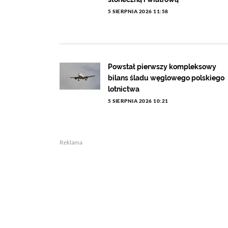
5 SIERPNIA 2026 11:58
Powstał pierwszy kompleksowy
bilans śladu węglowego polskiego
lotnictwa
5 SIERPNIA 2026 10:21
Reklama