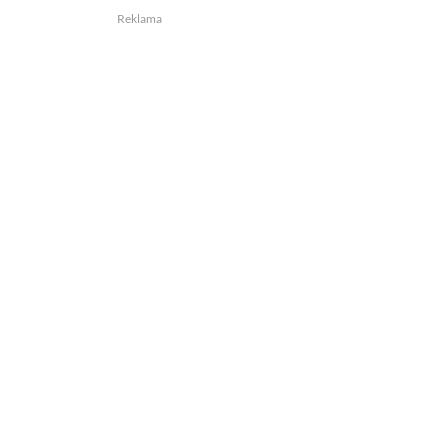
Reklama