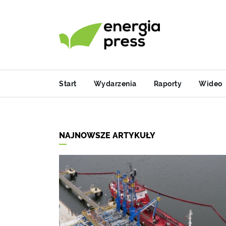
Start
Wydarzenia
Raporty
Wideo
NAJNOWSZE ARTYKUŁY