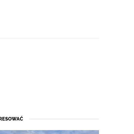
ERESOWAĆ