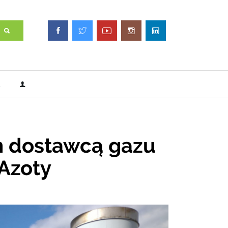
m dostawcą gazu
Azoty