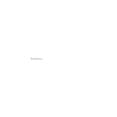
Reklama