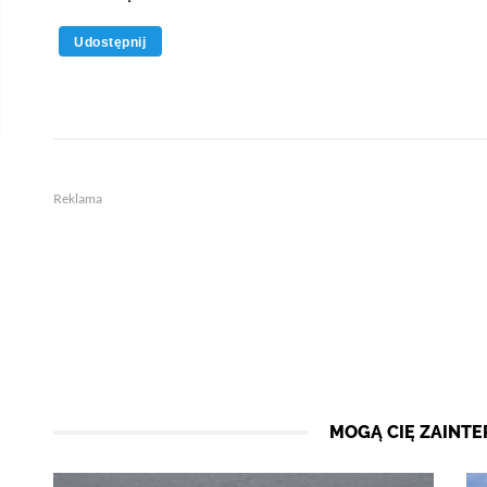
Udostępnij
Reklama
MOGĄ CIĘ ZAINT