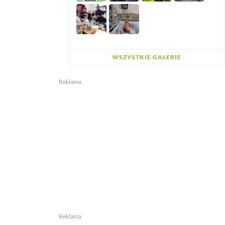
WSZYSTKIE GALERIE
Reklama
Reklama