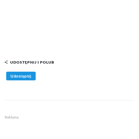
UDOSTĘPNIJ I POLUB
Udostępnij
Reklama