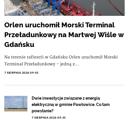
Orlen uruchomił Morski Terminal
Przeładunkowy na Martwej Wiśle w
Gdańsku
Na terenie rafinerii w Gdańsku Orlen uruchomił Morski
Terminal Przeładunkowy – jedną z...
7 SIERPNIA 2026 09:43
Dwie inwestycje związane z energią
elektryczną w gminie Pawłowice. Co tam
powstanie?
7 SIERPNIA 2026 09:35