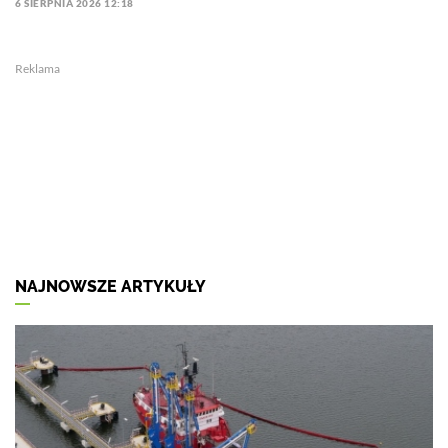
6 SIERPNIA 2026 12:18
Reklama
NAJNOWSZE ARTYKUŁY