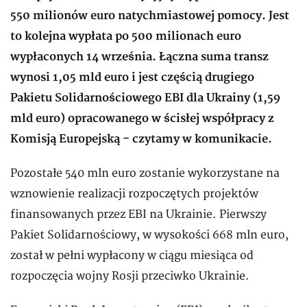
550 milionów euro natychmiastowej pomocy. Jest
to kolejna wypłata po 500 milionach euro
wypłaconych 14 września. Łączna suma transz
wynosi 1,05 mld euro i jest częścią drugiego
Pakietu Solidarnościowego EBI dla Ukrainy (1,59
mld euro) opracowanego w ścisłej współpracy z
Komisją Europejską - czytamy w komunikacie.
Pozostałe 540 mln euro zostanie wykorzystane na
wznowienie realizacji rozpoczętych projektów
finansowanych przez EBI na Ukrainie. Pierwszy
Pakiet Solidarnościowy, w wysokości 668 mln euro,
został w pełni wypłacony w ciągu miesiąca od
rozpoczęcia wojny Rosji przeciwko Ukrainie.