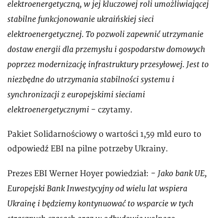
elektroenergetyczną, w jej kluczowej roli umożliwiającej
stabilne funkcjonowanie ukraińskiej sieci
elektroenergetycznej. To pozwoli zapewnić utrzymanie
dostaw energii dla przemysłu i gospodarstw domowych
poprzez modernizację infrastruktury przesyłowej. Jest to
niezbędne do utrzymania stabilności systemu i
synchronizacji z europejskimi sieciami
elektroenergetycznymi
- czytamy.
Pakiet Solidarnościowy o wartości 1,59 mld euro to
odpowiedź EBI na pilne potrzeby Ukrainy.
Jako bank UE,
Prezes EBI Werner Hoyer powiedział: -
Europejski Bank Inwestycyjny od wielu lat wspiera
Ukrainę i będziemy kontynuować to wsparcie w tych