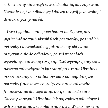
z UE chcemy zintensyfikować działania, aby zapewnić
Ukrainie szybką odbudowę i dalszy rozwój jako wolny i
demokratyczny naród.
- Dwa tygodnie temu pojechałam do Kijowa, aby
wysłuchać naszych ukraińskich partnerów, poznać ich
potrzeby i dowiedzieć się, jak możemy aktywnie
przyczynić się do odbudowy po zniszczeniach
wywołanych inwazją rosyjską. Dziś wywiązujemy się z
naszego zobowiązania by stanąć po stronie Ukrainy i
przeznaczamy 550 milionów euro na najpilniejsze
potrzeby finansowe, co zwiększa nasze całkowite
finansowanie dla tego kraju do 1,7 miliarda euro.
Chcemy zapewnić Ukrainie jak najszybszą odbudowę i
wdrożenie krajowego planu naprawy. Wraz z naszymi