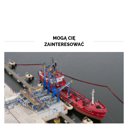
MOGĄ CIĘ
ZAINTERESOWAĆ