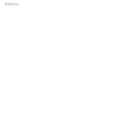
Reklama