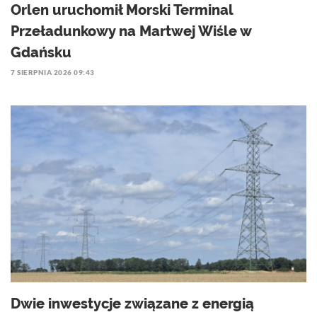
Orlen uruchomił Morski Terminal
Przeładunkowy na Martwej Wiśle w
Gdańsku
7 SIERPNIA 2026 09:43
Dwie inwestycje związane z energią