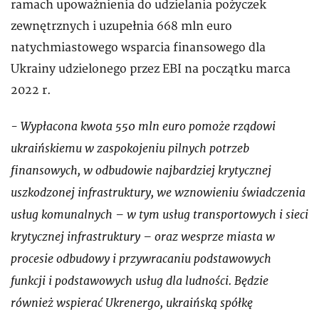
ramach upoważnienia do udzielania pożyczek
zewnętrznych i uzupełnia 668 mln euro
natychmiastowego wsparcia finansowego dla
Ukrainy udzielonego przez EBI na początku marca
2022 r.
- Wypłacona kwota 550 mln euro pomoże rządowi
ukraińskiemu w zaspokojeniu pilnych potrzeb
finansowych, w odbudowie najbardziej krytycznej
uszkodzonej infrastruktury, we wznowieniu świadczenia
usług komunalnych – w tym usług transportowych i sieci
krytycznej infrastruktury – oraz wesprze miasta w
procesie odbudowy i przywracaniu podstawowych
funkcji i podstawowych usług dla ludności. Będzie
również wspierać Ukrenergo, ukraińską spółkę