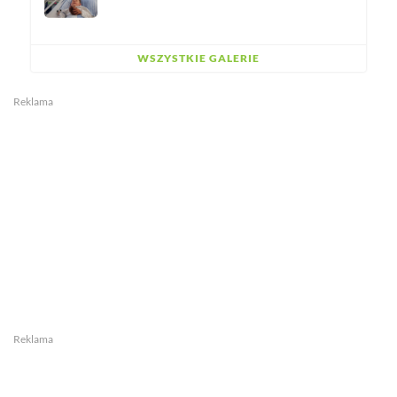
WSZYSTKIE GALERIE
Reklama
Reklama