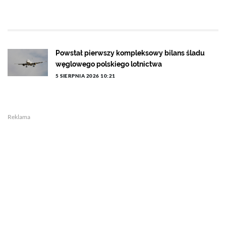
Powstał pierwszy kompleksowy bilans śladu
węglowego polskiego lotnictwa
5 SIERPNIA 2026 10:21
Reklama