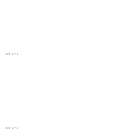
Reklama
Reklama