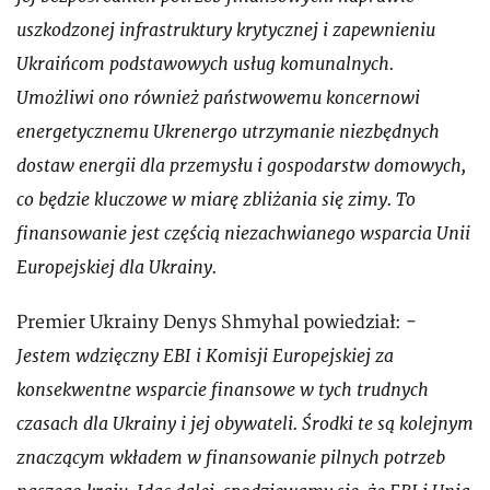
uszkodzonej infrastruktury krytycznej i zapewnieniu
Ukraińcom podstawowych usług komunalnych.
Umożliwi ono również państwowemu koncernowi
energetycznemu Ukrenergo utrzymanie niezbędnych
dostaw energii dla przemysłu i gospodarstw domowych,
co będzie kluczowe w miarę zbliżania się zimy. To
finansowanie jest częścią niezachwianego wsparcia Unii
Europejskiej dla Ukrainy.
Premier Ukrainy Denys Shmyhal powiedział: -
Jestem wdzięczny EBI i Komisji Europejskiej za
konsekwentne wsparcie finansowe w tych trudnych
czasach dla Ukrainy i jej obywateli. Środki te są kolejnym
znaczącym wkładem w finansowanie pilnych potrzeb