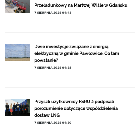
Przeładunkowy na Martwej Wiśle w Gdańsku
7 SIERPNIA 2026 09:43
Dwie inwestycje związane z energią
elektryczną w gminie Pawłowice. Co tam
powstanie?
7 SIERPNIA 2026 09:35
Przyszli użytkownicy FSRU 2 podpisali
porozumienie dotyczące współdzielenia
dostaw LNG
7 SIERPNIA 2026 09:30