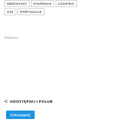
GREENVOLT
HISZPANIA
LOGIFRIO
OZE
PORTUGALIA
Reklama
UDOSTĘPNIJ I POLUB
Udostępnij