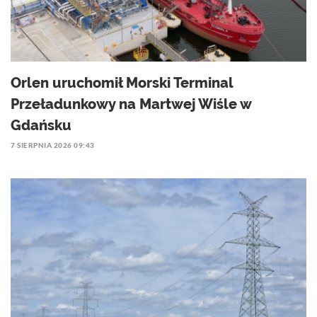
Orlen uruchomił Morski Terminal
Przeładunkowy na Martwej Wiśle w
Gdańsku
7 SIERPNIA 2026 09:43