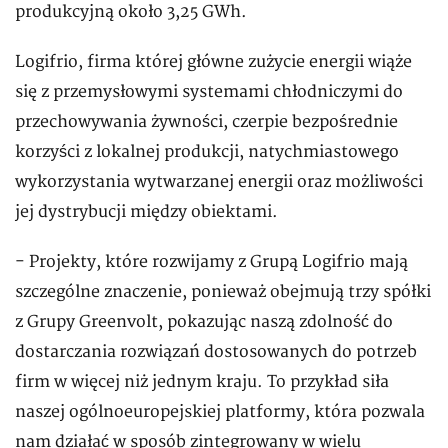
produkcyjną około 3,25 GWh.
Logifrio, firma której główne zużycie energii wiąże
się z przemysłowymi systemami chłodniczymi do
przechowywania żywności, czerpie bezpośrednie
korzyści z lokalnej produkcji, natychmiastowego
wykorzystania wytwarzanej energii oraz możliwości
jej dystrybucji między obiektami.
- Projekty, które rozwijamy z Grupą Logifrio mają
szczególne znaczenie, ponieważ obejmują trzy spółki
z Grupy Greenvolt, pokazując naszą zdolność do
dostarczania rozwiązań dostosowanych do potrzeb
firm w więcej niż jednym kraju. To przykład siła
naszej ogólnoeuropejskiej platformy, która pozwala
nam działać w sposób zintegrowany w wielu