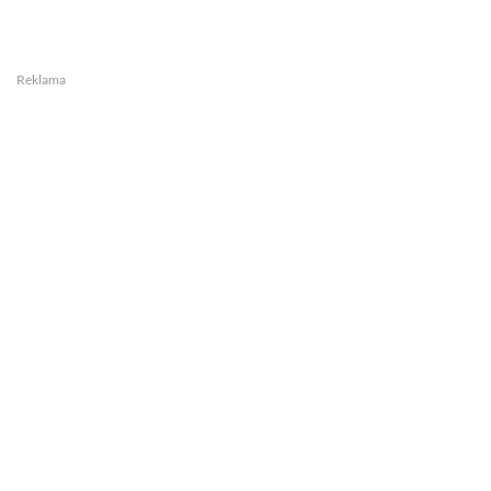
Reklama