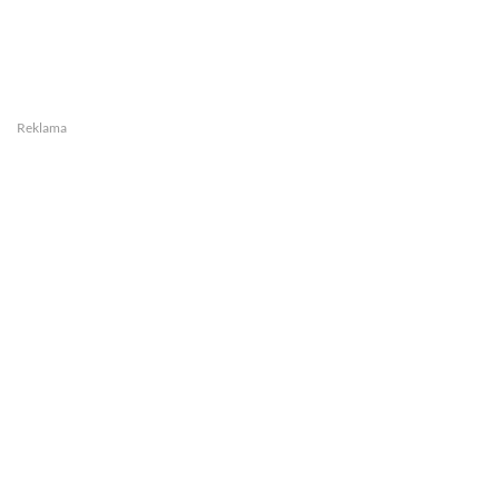
Reklama