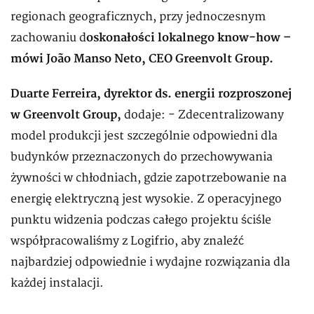
regionach geograficznych, przy jednoczesnym
zachowaniu d
oskonałości lokalnego know-how –
mówi João Manso Neto, CEO Greenvolt Group.
Duarte Ferreira, dyrektor ds. energii rozproszonej
w Greenvolt Group,
dodaje: - Zdecentralizowany
model produkcji jest szczególnie odpowiedni dla
budynków przeznaczonych do przechowywania
żywności w chłodniach, gdzie zapotrzebowanie na
energię elektryczną jest wysokie. Z operacyjnego
punktu widzenia podczas całego projektu ściśle
współpracowaliśmy z Logifrio, aby znaleźć
najbardziej odpowiednie i wydajne rozwiązania dla
każdej instalacji.