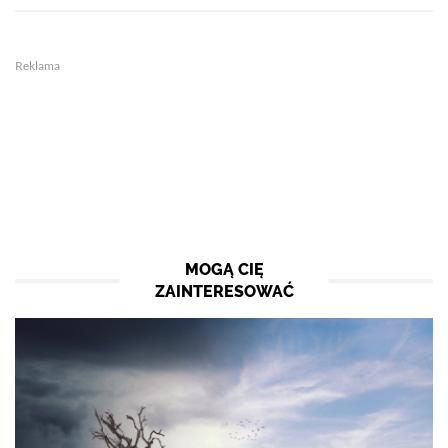
Reklama
MOGĄ CIĘ
ZAINTERESOWAĆ