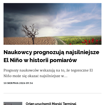
Naukowcy prognozują najsilniejsze
El Niño w historii pomiarów
Prognozy naukowców wskazują na to, że tegoroczne El
Niño może się okazać najsilniejsze w...
10 SIERPNIA 2026 09:56
Orlen uruchomił Morski Terminal