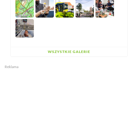
WSZYSTKIE GALERIE
Reklama