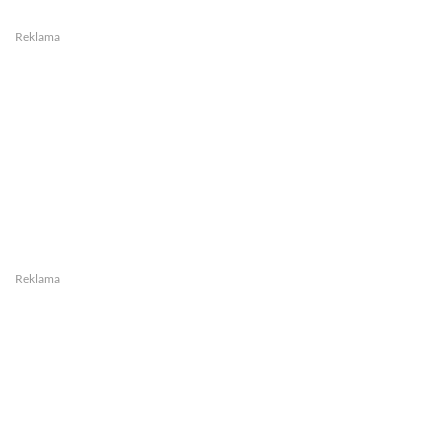
Reklama
Reklama