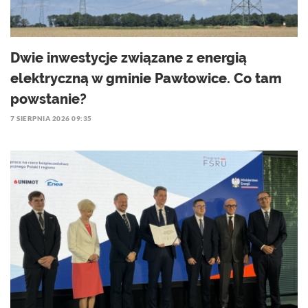
Dwie inwestycje związane z energią
elektryczną w gminie Pawłowice. Co tam
powstanie?
7 SIERPNIA 2026 09:35