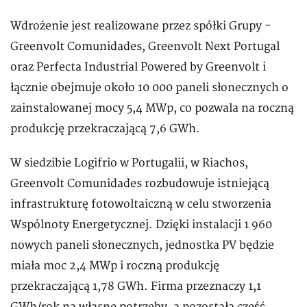
Wdrożenie jest realizowane przez spółki Grupy -
Greenvolt Comunidades, Greenvolt Next Portugal
oraz Perfecta Industrial Powered by Greenvolt i
łącznie obejmuje około 10 000 paneli słonecznych o
zainstalowanej mocy 5,4 MWp, co pozwala na roczną
produkcję przekraczającą 7,6 GWh.
W siedzibie Logifrio w Portugalii, w Riachos,
Greenvolt Comunidades rozbudowuje istniejącą
infrastrukturę fotowoltaiczną w celu stworzenia
Wspólnoty Energetycznej. Dzięki instalacji 1 960
nowych paneli słonecznych, jednostka PV będzie
miała moc 2,4 MWp i roczną produkcję
przekraczającą 1,78 GWh. Firma przeznaczy 1,1