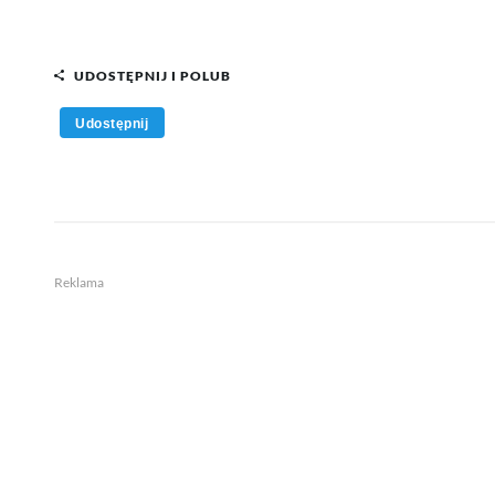
UDOSTĘPNIJ I POLUB
Udostępnij
Reklama