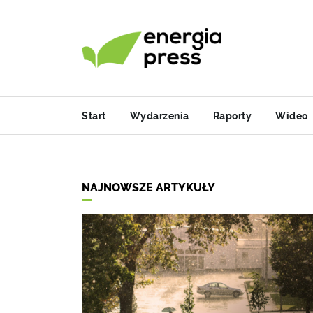
Start
Wydarzenia
Raporty
Wideo
NAJNOWSZE ARTYKUŁY