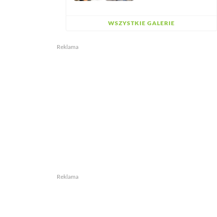
WSZYSTKIE GALERIE
Reklama
Reklama