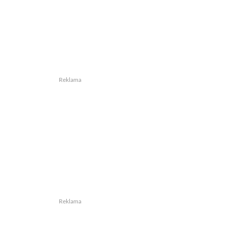
Reklama
Reklama