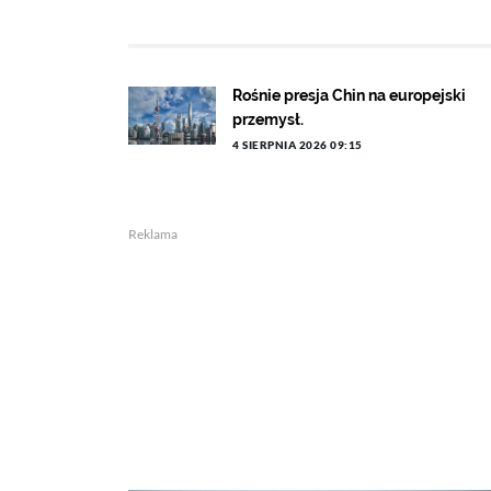
Rośnie presja Chin na europejski
przemysł.
4 SIERPNIA 2026 09:15
Reklama