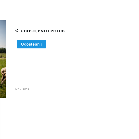
UDOSTĘPNIJ I POLUB
Udostępnij
Reklama