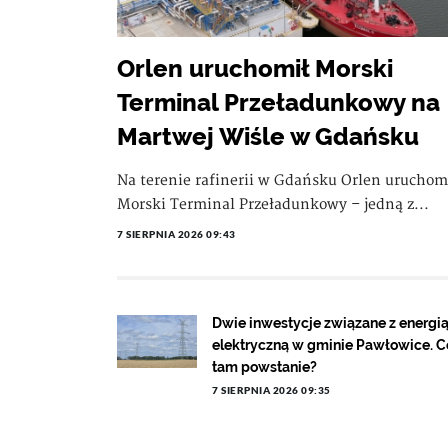
Orlen uruchomił Morski
Terminal Przeładunkowy na
Martwej Wiśle w Gdańsku
Na terenie rafinerii w Gdańsku Orlen uruchom
Morski Terminal Przeładunkowy – jedną z...
7 SIERPNIA 2026 09:43
Dwie inwestycje związane z energi
elektryczną w gminie Pawłowice. C
tam powstanie?
7 SIERPNIA 2026 09:35