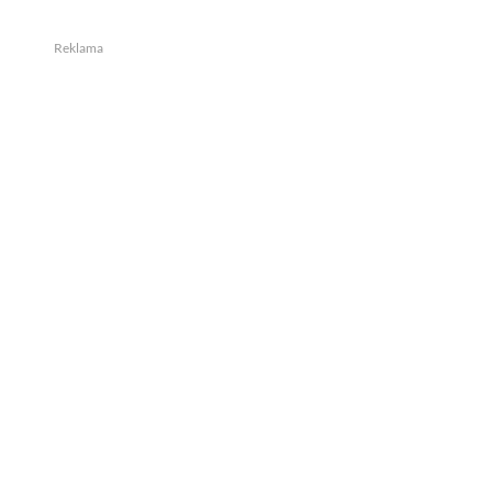
Reklama