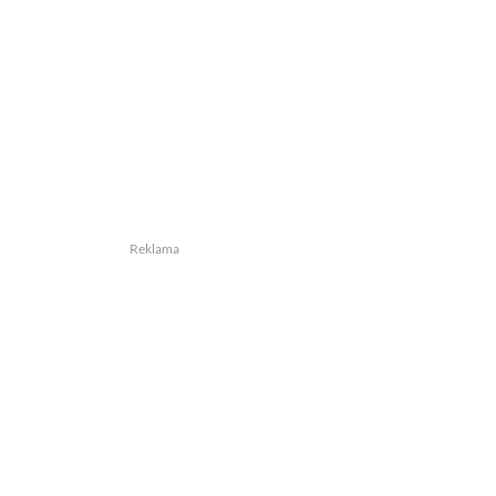
Reklama