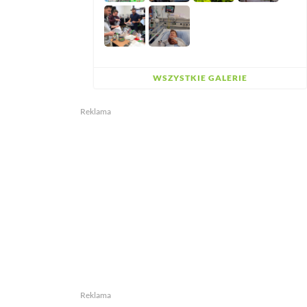
WSZYSTKIE GALERIE
Reklama
Reklama