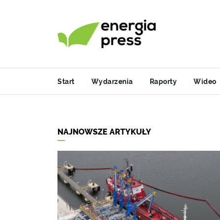
Start
Wydarzenia
Raporty
Wideo
NAJNOWSZE ARTYKUŁY