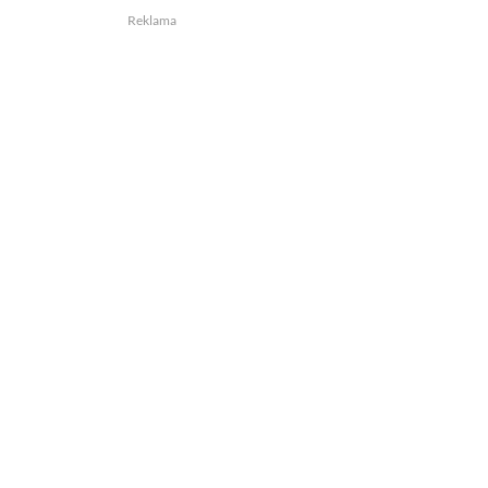
Reklama