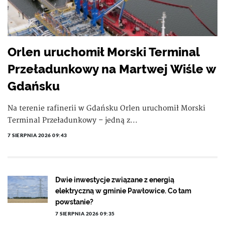
Orlen uruchomił Morski Terminal
Przeładunkowy na Martwej Wiśle w
Gdańsku
Na terenie rafinerii w Gdańsku Orlen uruchomił Morski
Terminal Przeładunkowy – jedną z...
7 SIERPNIA 2026 09:43
Dwie inwestycje związane z energią
elektryczną w gminie Pawłowice. Co tam
powstanie?
7 SIERPNIA 2026 09:35