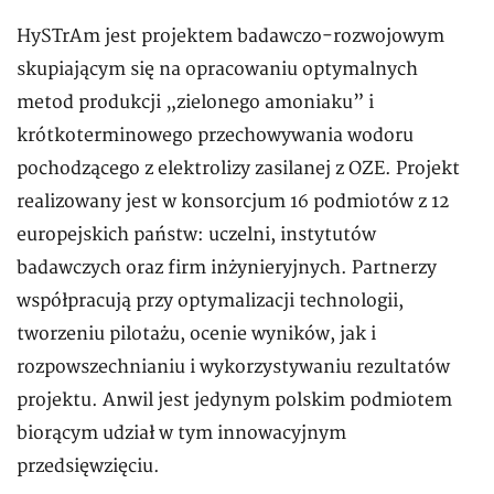
HySTrAm jest projektem badawczo-rozwojowym
skupiającym się na opracowaniu optymalnych
metod produkcji „zielonego amoniaku” i
krótkoterminowego przechowywania wodoru
pochodzącego z elektrolizy zasilanej z OZE. Projekt
realizowany jest w konsorcjum 16 podmiotów z 12
europejskich państw: uczelni, instytutów
badawczych oraz firm inżynieryjnych. Partnerzy
współpracują przy optymalizacji technologii,
tworzeniu pilotażu, ocenie wyników, jak i
rozpowszechnianiu i wykorzystywaniu rezultatów
projektu. Anwil jest jedynym polskim podmiotem
biorącym udział w tym innowacyjnym
przedsięwzięciu.