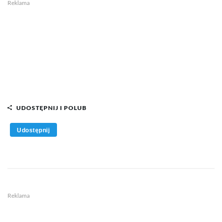
Reklama
UDOSTĘPNIJ I POLUB
Udostępnij
Reklama