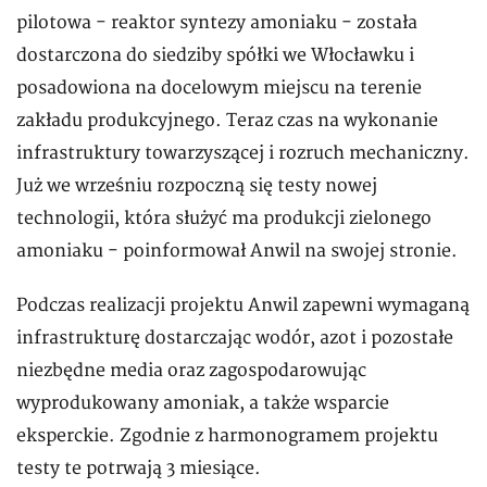
pilotowa - reaktor syntezy amoniaku - została
dostarczona do siedziby spółki we Włocławku i
posadowiona na docelowym miejscu na terenie
zakładu produkcyjnego. Teraz czas na wykonanie
infrastruktury towarzyszącej i rozruch mechaniczny.
Już we wrześniu rozpoczną się testy nowej
technologii, która służyć ma produkcji zielonego
amoniaku - poinformował Anwil na swojej stronie.
Podczas realizacji projektu Anwil zapewni wymaganą
infrastrukturę dostarczając wodór, azot i pozostałe
niezbędne media oraz zagospodarowując
wyprodukowany amoniak, a także wsparcie
eksperckie. Zgodnie z harmonogramem projektu
testy te potrwają 3 miesiące.