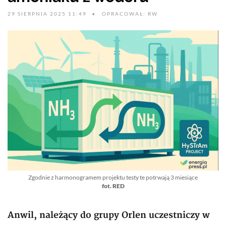
29 SIERPNIA 2025 11:49
OPRACOWAŁ: RW
Zgodnie z harmonogramem projektu testy te potrwają 3 miesiące
fot. RED
Anwil, należący do grupy Orlen uczestniczy w