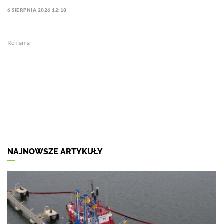
6 SIERPNIA 2026 12:18
Reklama
NAJNOWSZE ARTYKUŁY