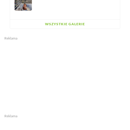
WSZYSTKIE GALERIE
Reklama
Reklama