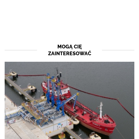
MOGĄ CIĘ
ZAINTERESOWAĆ