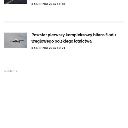
5 SIERPNIA 2026 11:58
Powstał pierwszy kompleksowy bilans śladu
węglowego polskiego lotnictwa
5 SIERPNIA 2026 10:21
Reklama