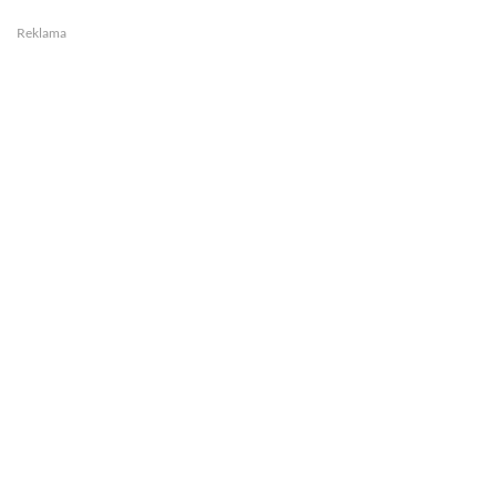
Reklama