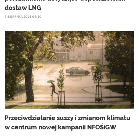
dostaw LNG
7 SIERPNIA 2026 09:30
Przeciwdziałanie suszy i zmianom klimatu
w centrum nowej kampanii NFOŚiGW