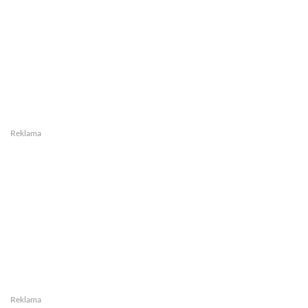
Reklama
Reklama