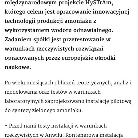
międzynarodowym projekcie HySTrAm,
którego celem jest opracowanie innowacyjnej
technologii produkcji amoniaku z
wykorzystaniem wodoru odnawialnego.
Zadaniem spółki jest przetestowanie w
warunkach rzeczywistych rozwiązań
opracowanych przez europejskie ośrodki
naukowe.
Po wielu miesiącach obliczeń teoretycznych, analiz i
modelowania oraz testów w warunkach
laboratoryjnych zaprojektowano instalację pilotową
do syntezy zielonego amoniaku.
- Przed nami testy instalacji w warunkach
rzeczywistych w Anwilu. Kontenerowa instalacja