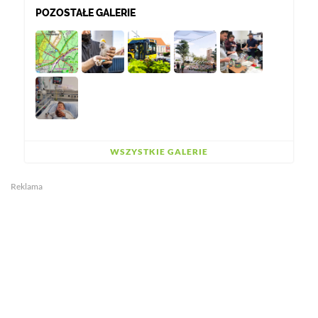
POZOSTAŁE GALERIE
WSZYSTKIE GALERIE
Reklama