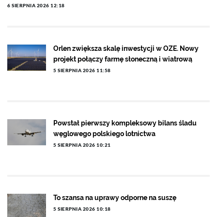
6 SIERPNIA 2026 12:18
Orlen zwiększa skalę inwestycji w OZE. Nowy
projekt połączy farmę słoneczną i wiatrową
5 SIERPNIA 2026 11:58
Powstał pierwszy kompleksowy bilans śladu
węglowego polskiego lotnictwa
5 SIERPNIA 2026 10:21
To szansa na uprawy odporne na suszę
5 SIERPNIA 2026 10:18