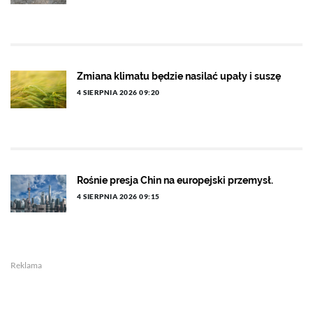
Zmiana klimatu będzie nasilać upały i suszę
4 SIERPNIA 2026 09:20
Rośnie presja Chin na europejski przemysł.
4 SIERPNIA 2026 09:15
Reklama