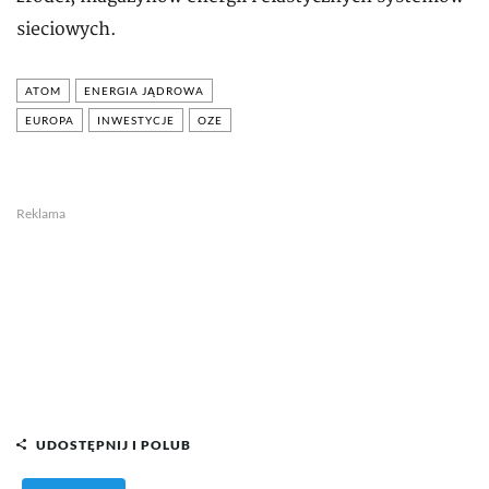
sieciowych.
ATOM
ENERGIA JĄDROWA
EUROPA
INWESTYCJE
OZE
Reklama
UDOSTĘPNIJ I POLUB