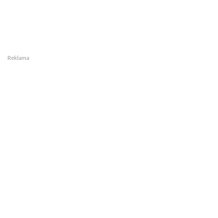
Reklama