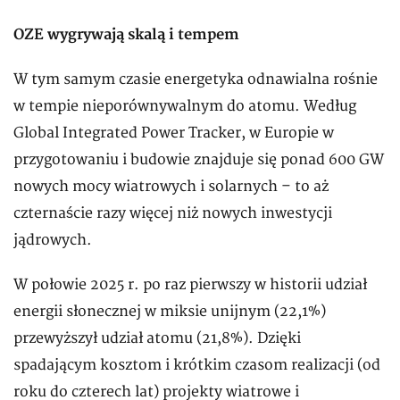
OZE wygrywają skalą i tempem
W tym samym czasie energetyka odnawialna rośnie
w tempie nieporównywalnym do atomu. Według
Global Integrated Power Tracker, w Europie w
przygotowaniu i budowie znajduje się ponad 600 GW
nowych mocy wiatrowych i solarnych – to aż
czternaście razy więcej niż nowych inwestycji
jądrowych.
W połowie 2025 r. po raz pierwszy w historii udział
energii słonecznej w miksie unijnym (22,1%)
przewyższył udział atomu (21,8%). Dzięki
spadającym kosztom i krótkim czasom realizacji (od
roku do czterech lat) projekty wiatrowe i