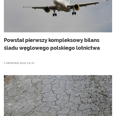
Powstał pierwszy kompleksowy bilans
śladu węglowego polskiego lotnictwa
5 SIERPNIA 2026 10:21