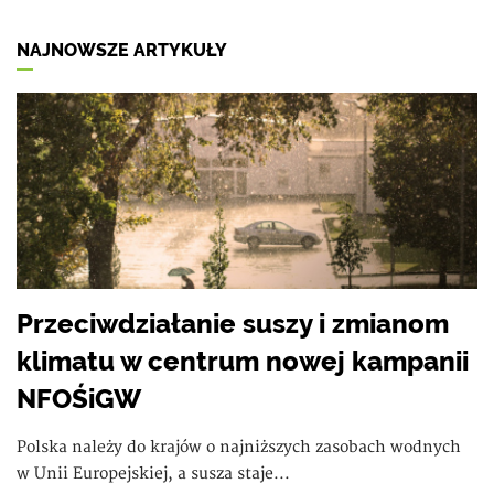
NAJNOWSZE ARTYKUŁY
Przeciwdziałanie suszy i zmianom
klimatu w centrum nowej kampanii
NFOŚiGW
Polska należy do krajów o najniższych zasobach wodnych
w Unii Europejskiej, a susza staje...