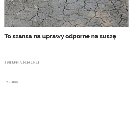
To szansa na uprawy odporne na suszę
5 SIERPNIA 2026 10:18
Reklama