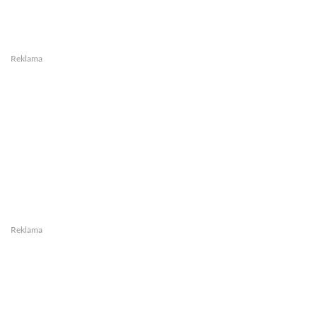
Reklama
Reklama