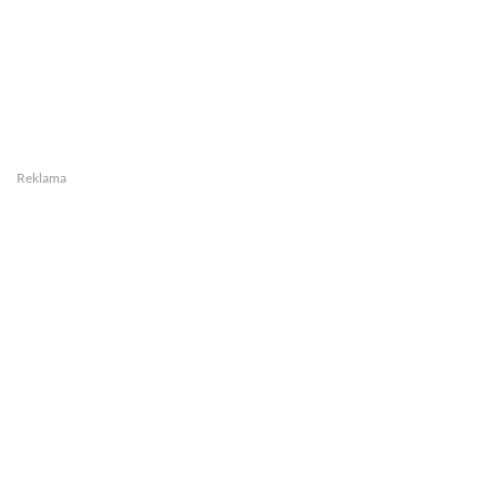
Reklama