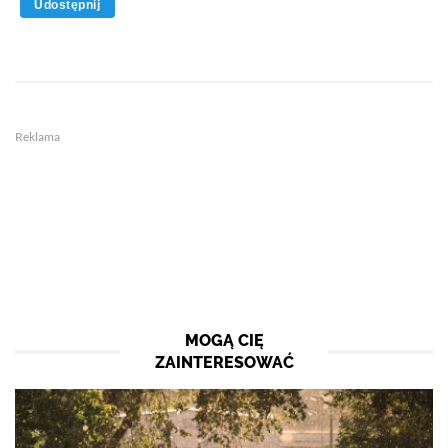
Udostępnij
Reklama
MOGĄ CIĘ
ZAINTERESOWAĆ