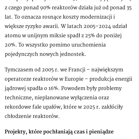
z czego ponad 90% reaktorów działa już od ponad 35
lat. To oznacza rosnące koszty modernizacji i
większe ryzyko awarii. W latach 2005–2024 udział
atomu w unijnym miksie spadł z 25% do poniżej
20%. To wszystko pomimo uruchomienia
pojedynczych nowych jednostek.
Tymczasem od 2005 r. we Francji – największym
operatorze reaktorów w Europie – produkcja energii
jądrowej spadła o 16%. Powodem były problemy
techniczne, nieplanowane wyłączenia oraz
rekordowe fale upałów, które w 2025 r. zakłóciły
chłodzenie reaktorów.
Projekty, które pochłaniają czas i pieniądze