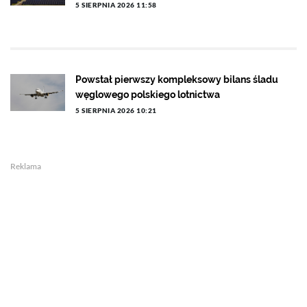
5 SIERPNIA 2026 11:58
Powstał pierwszy kompleksowy bilans śladu
węglowego polskiego lotnictwa
5 SIERPNIA 2026 10:21
Reklama