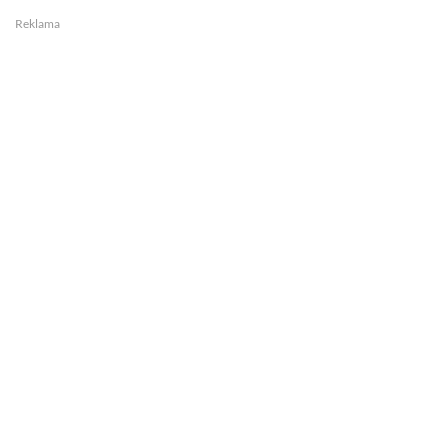
Reklama