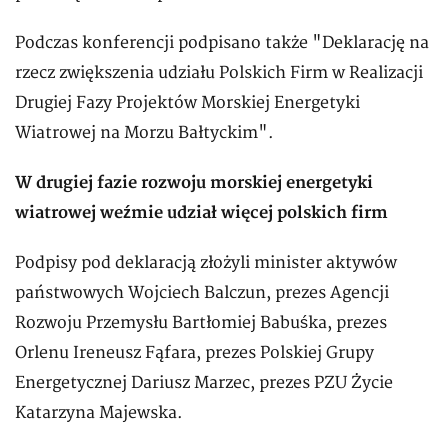
Podczas konferencji podpisano także "Deklarację na
rzecz zwiększenia udziału Polskich Firm w Realizacji
Drugiej Fazy Projektów Morskiej Energetyki
Wiatrowej na Morzu Bałtyckim".
W drugiej fazie rozwoju morskiej energetyki
wiatrowej weźmie udział więcej polskich firm
Podpisy pod deklaracją złożyli minister aktywów
państwowych Wojciech Balczun, prezes Agencji
Rozwoju Przemysłu Bartłomiej Babuśka, prezes
Orlenu Ireneusz Fąfara, prezes Polskiej Grupy
Energetycznej Dariusz Marzec, prezes PZU Życie
Katarzyna Majewska.