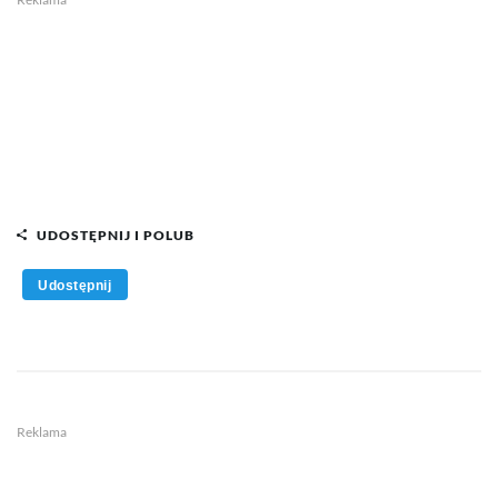
UDOSTĘPNIJ I POLUB
Udostępnij
Reklama