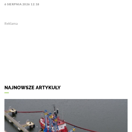
6 SIERPNIA 2026 12:18
Reklama
NAJNOWSZE ARTYKUŁY