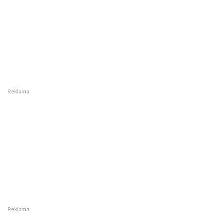
Reklama
Reklama