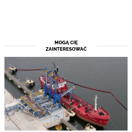
MOGĄ CIĘ
ZAINTERESOWAĆ