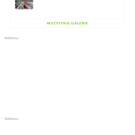
WSZYSTKIE GALERIE
Reklama
Reklama