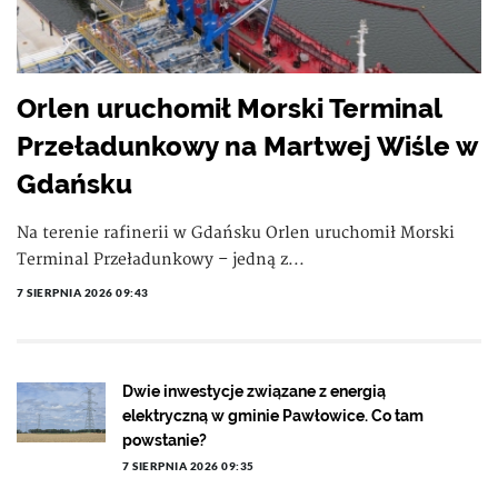
Orlen uruchomił Morski Terminal
Przeładunkowy na Martwej Wiśle w
Gdańsku
Na terenie rafinerii w Gdańsku Orlen uruchomił Morski
Terminal Przeładunkowy – jedną z...
7 SIERPNIA 2026 09:43
Dwie inwestycje związane z energią
elektryczną w gminie Pawłowice. Co tam
powstanie?
7 SIERPNIA 2026 09:35