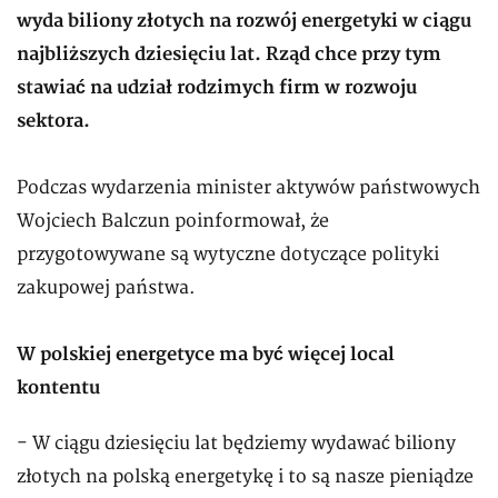
wyda biliony złotych na rozwój energetyki w ciągu
najbliższych dziesięciu lat. Rząd chce przy tym
stawiać na udział rodzimych firm w rozwoju
sektora.
Podczas wydarzenia minister aktywów państwowych
Wojciech Balczun poinformował, że
przygotowywane są wytyczne dotyczące polityki
zakupowej państwa.
W polskiej energetyce ma być więcej local
kontentu
- W ciągu dziesięciu lat będziemy wydawać biliony
złotych na polską energetykę i to są nasze pieniądze