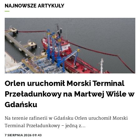
NAJNOWSZE ARTYKUŁY
Orlen uruchomił Morski Terminal
Przeładunkowy na Martwej Wiśle w
Gdańsku
Na terenie rafinerii w Gdańsku Orlen uruchomił Morski
Terminal Przeładunkowy – jedną z...
7 SIERPNIA 2026 09:43