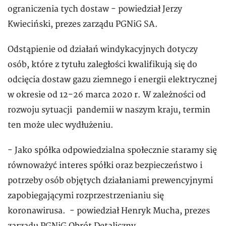
ograniczenia tych dostaw - powiedział Jerzy
Kwieciński, prezes zarządu PGNiG SA.
Odstąpienie od działań windykacyjnych dotyczy
osób, które z tytułu zaległości kwalifikują się do
odcięcia dostaw gazu ziemnego i energii elektrycznej
w okresie od 12-26 marca 2020 r. W zależności od
rozwoju sytuacji pandemii w naszym kraju, termin
ten może ulec wydłużeniu.
- Jako spółka odpowiedzialna społecznie staramy się
równoważyć interes spółki oraz bezpieczeństwo i
potrzeby osób objętych działaniami prewencyjnymi
zapobiegającymi rozprzestrzenianiu się
koronawirusa. - powiedział Henryk Mucha, prezes