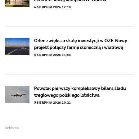
6 SIERPNIA 2026 12:18
Orlen zwiększa skalę inwestycji w OZE. Nowy
projekt połączy farmę słoneczną i wiatrową
5 SIERPNIA 2026 11:58
Powstał pierwszy kompleksowy bilans śladu
węglowego polskiego lotnictwa
5 SIERPNIA 2026 10:21
Reklama