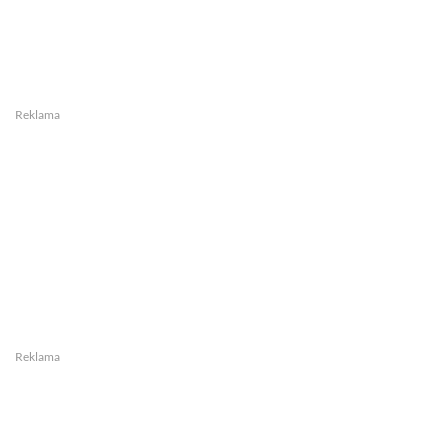
Reklama
Reklama