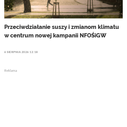
Przeciwdziałanie suszy i zmianom klimatu
w centrum nowej kampanii NFOŚiGW
6 SIERPNIA 2026 12:18
Reklama