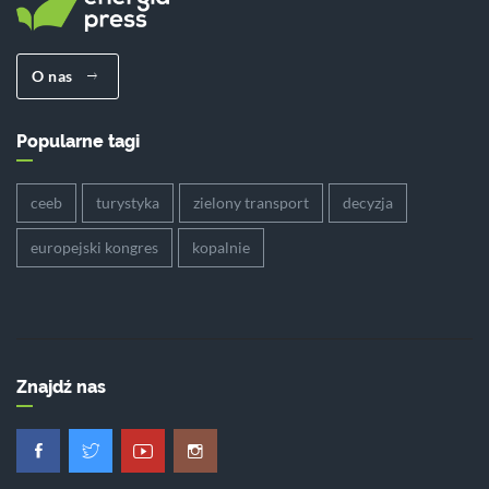
O nas
Popularne tagi
ceeb
turystyka
zielony transport
decyzja
europejski kongres
kopalnie
Znajdź nas