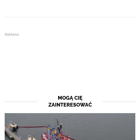
Reklama
MOGĄ CIĘ
ZAINTERESOWAĆ