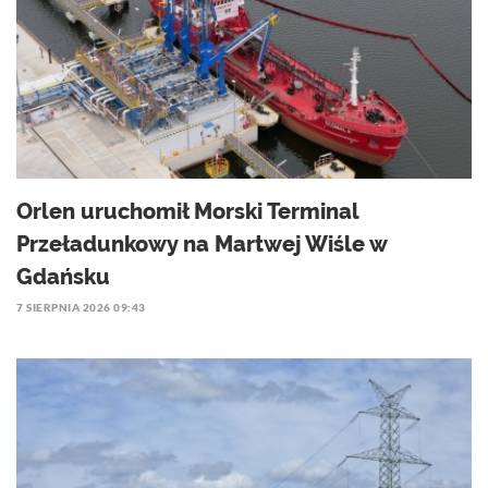
Orlen uruchomił Morski Terminal
Przeładunkowy na Martwej Wiśle w
Gdańsku
7 SIERPNIA 2026 09:43