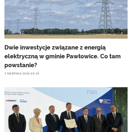
Dwie inwestycje związane z energią
elektryczną w gminie Pawłowice. Co tam
powstanie?
7 SIERPNIA 2026 09:35