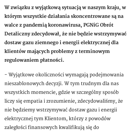
W związku z wyjątkową sytuacją w naszym kraju, w
którym wszystkie działania skoncentrowane są na
walce z pandemią koronawirusa, PGNiG Obrót
Detaliczny zdecydował, że nie będzie wstrzymywać
dostaw gazu ziemnego i energii elektrycznej dla
klientów mających problemy z terminowym
regulowaniem płatności.
- Wyjątkowe okoliczności wymagają podejmowania
nieszablonowych decyzji. W tym trudnym dla nas
wszystkich momencie, gdzie w szczególny sposób
liczy się empatia i zrozumienie, zdecydowaliśmy, że
nie będziemy wstrzymywać dostaw gazu i energii
elektrycznej tym Klientom, którzy z powodów
zaległości finansowych kwalifikują się do