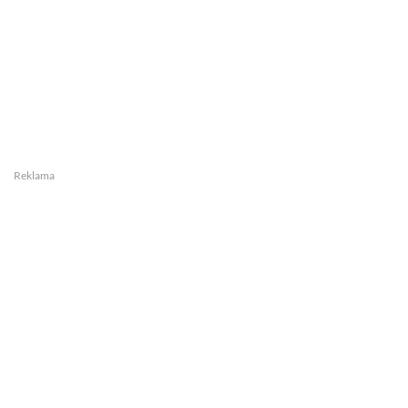
Reklama