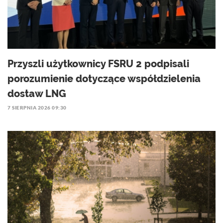
Przyszli użytkownicy FSRU 2 podpisali
porozumienie dotyczące współdzielenia
dostaw LNG
7 SIERPNIA 2026 09:30