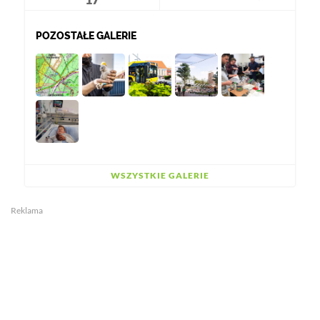
POZOSTAŁE GALERIE
WSZYSTKIE GALERIE
Reklama