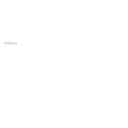
Reklama