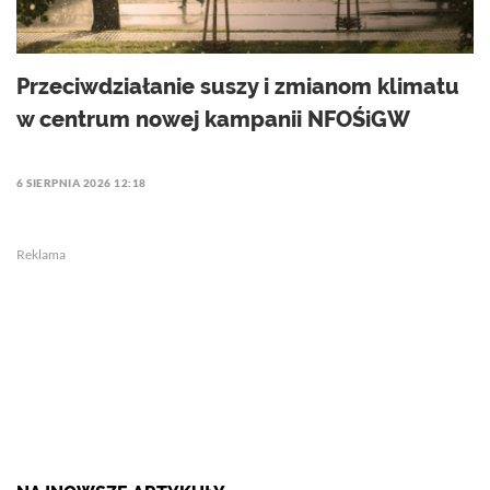
Przeciwdziałanie suszy i zmianom klimatu
w centrum nowej kampanii NFOŚiGW
6 SIERPNIA 2026 12:18
Reklama