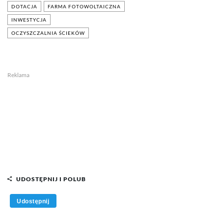
DOTACJA
FARMA FOTOWOLTAICZNA
INWESTYCJA
OCZYSZCZALNIA ŚCIEKÓW
Reklama
UDOSTĘPNIJ I POLUB
Udostępnij