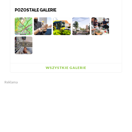
POZOSTAŁE GALERIE
WSZYSTKIE GALERIE
Reklama