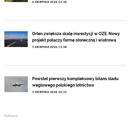
6 SIERPNIA 2026 12:18
Orlen zwiększa skalę inwestycji w OZE. Nowy
projekt połączy farmę słoneczną i wiatrową
5 SIERPNIA 2026 11:58
Powstał pierwszy kompleksowy bilans śladu
węglowego polskiego lotnictwa
5 SIERPNIA 2026 10:21
Reklama