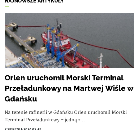
NAJNOWSZE ARTYKUŁY
Orlen uruchomił Morski Terminal
Przeładunkowy na Martwej Wiśle w
Gdańsku
Na terenie rafinerii w Gdańsku Orlen uruchomił Morski
Terminal Przeładunkowy – jedną z...
7 SIERPNIA 2026 09:43