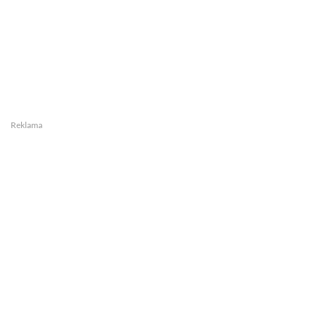
Reklama