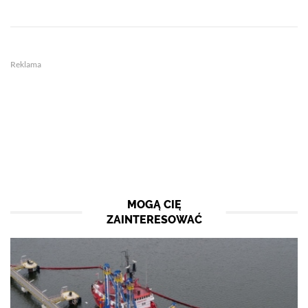
Reklama
MOGĄ CIĘ
ZAINTERESOWAĆ