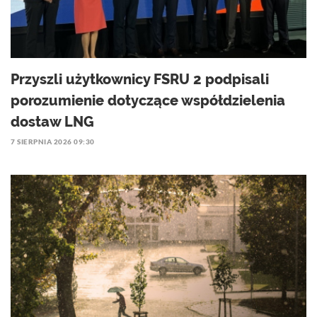
Przyszli użytkownicy FSRU 2 podpisali
porozumienie dotyczące współdzielenia
dostaw LNG
7 SIERPNIA 2026 09:30