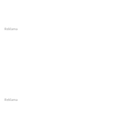
Reklama
Reklama