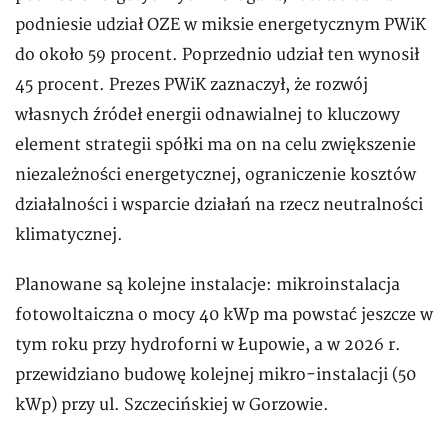
podniesie udział OZE w miksie energetycznym PWiK
do około 59 procent. Poprzednio udział ten wynosił
45 procent. Prezes PWiK zaznaczył, że rozwój
własnych źródeł energii odnawialnej to kluczowy
element strategii spółki ma on na celu zwiększenie
niezależności energetycznej, ograniczenie kosztów
działalności i wsparcie działań na rzecz neutralności
klimatycznej.
Planowane są kolejne instalacje: mikroinstalacja
fotowoltaiczna o mocy 40 kWp ma powstać jeszcze w
tym roku przy hydroforni w Łupowie, a w 2026 r.
przewidziano budowę kolejnej mikro-instalacji (50
kWp) przy ul. Szczecińskiej w Gorzowie.