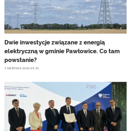
Dwie inwestycje związane z energią
elektryczną w gminie Pawłowice. Co tam
powstanie?
7 SIERPNIA 2026 09:35