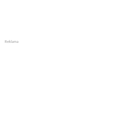
Reklama